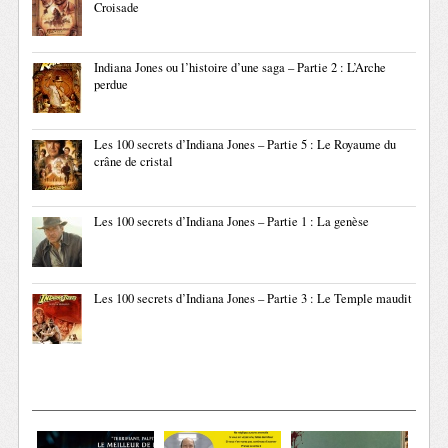
Croisade
Indiana Jones ou l’histoire d’une saga – Partie 2 : L’Arche
perdue
Les 100 secrets d’Indiana Jones – Partie 5 : Le Royaume du
crâne de cristal
Les 100 secrets d’Indiana Jones – Partie 1 : La genèse
Les 100 secrets d’Indiana Jones – Partie 3 : Le Temple maudit