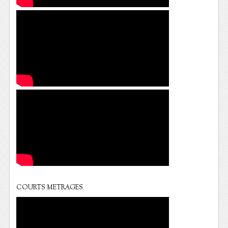
COURTS METRAGES