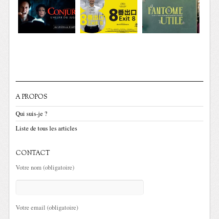
A PROPOS
Qui suis-je ?
Liste de tous les articles
CONTACT
Votre nom (obligatoire)
Votre email (obligatoire)