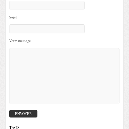
Sujet
Votre message
TAGS