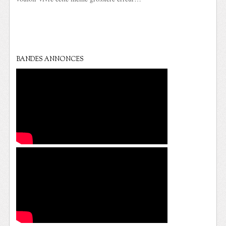
BANDES ANNONCES