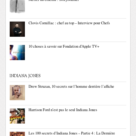
Clovis Cornillac : chef au top – Interview pour Chefs
10 choses à savoir sur Fondation d’Apple TV+
INDIANA JONES
Drew Struzan, 10 secrets sur l’homme derrière l’affiche
Harrison Ford n’est pas le seul Indiana Jones
Les 100 secrets d’Indiana Jones – Partie 4 : La Dernière