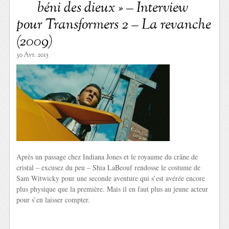
béni des dieux » – Interview
pour Transformers 2 – La revanche
(2009)
30 Avr. 2015
Après un passage chez Indiana Jones et le royaume du crâne de
cristal – excusez du peu – Shia LaBeouf rendosse le costume de
Sam Witwicky pour une seconde aventure qui s’est avérée encore
plus physique que la première. Mais il en faut plus au jeune acteur
pour s’en laisser compter.