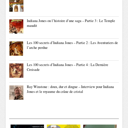
Indiana Jones ou l’histoire d’une saga – Partie 3 : Le Temple
maudit
Les 100 secrets d’Indiana Jones – Partie 2 : Les Aventuriers de
l’arche perdue
Les 100 secrets d’Indiana Jones – Partie 4 : La Dernière
Croisade
Ray Winstone : doux, dur et dingue – Interview pour Indiana
Jones et le royaume du crâne de cristal