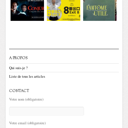
A PROPOS
Qui suis-je ?
Liste de tous les articles
CONTACT
Votre nom (obligatoire)
Votre email (obligatoire)