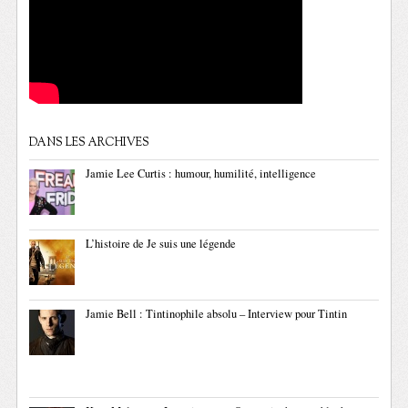
DANS LES ARCHIVES
Jamie Lee Curtis : humour, humilité, intelligence
L’histoire de Je suis une légende
Jamie Bell : Tintinophile absolu – Interview pour Tintin