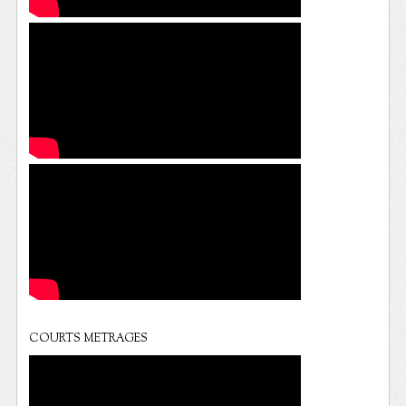
COURTS METRAGES