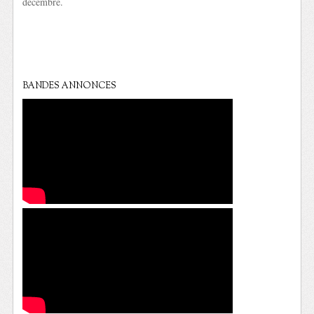
décembre.
BANDES ANNONCES