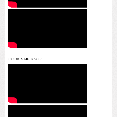
COURTS METRAGES