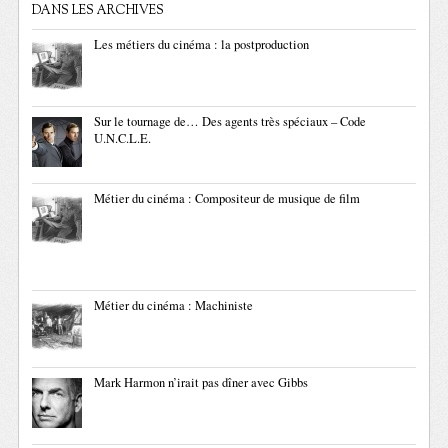
DANS LES ARCHIVES
Les métiers du cinéma : la postproduction
Sur le tournage de… Des agents très spéciaux – Code
U.N.C.L.E.
Métier du cinéma : Compositeur de musique de film
Métier du cinéma : Machiniste
Mark Harmon n’irait pas dîner avec Gibbs