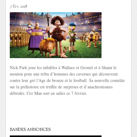
7 Fév. 2018
Nick Park joue les infidèles à Wallace et Gromit et à Shaun le
mouton pour une tribu d’hommes des cavernes qui découvrent
contre leur gré l’Age de bronze et le football. Sa nouvelle comédie
sur la préhistoire est truffée de surprises et d’anachronismes
débridés. Cro Man sort en salles ce 7 février.
BANDES ANNONCES