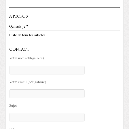
A PROPOS
Qui suis-je ?
Liste de tous les articles
CONTACT
Votre nom (obligatoire)
Votre email (obligatoire)
Sujet