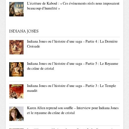
L’écriture de Kaboul : « Ces événements réels nous imposaient
beaucoup d’humilité »
INDIANA JONES
Indiana Jones ou l’histoire d’une saga – Partie 4 : La Dernière
Croisade
Indiana Jones ou l’histoire d’une saga – Partie 5 : Le Royaume
du crâne de cristal
Indiana Jones ou l’histoire d’une saga – Partie 3 : Le Temple
maudit
Karen Allen reprend son souffle – Interview pour Indiana Jones
et le royaume du crâne de cristal