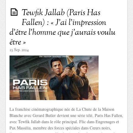
Tewfik Jallab (Paris Has
Fallen) : « J’ai l’impression
d’être l’homme que j’aurais voulu
être »
23 Sep. 2024
La franchise cinématographique née de La Chute de la Maison
Blanche avec Gerard Butler devient une série télé, Paris Has Fallen,
avec Tewfik Jallab dans le rôle principal. Flic dans Engrenages et
Pax Massilia, membre des forces spéciales dans Cœurs noirs,