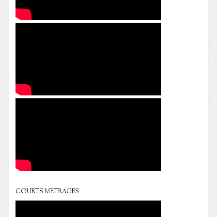
COURTS METRAGES