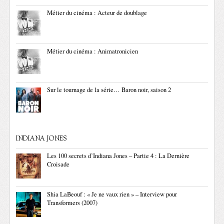
Métier du cinéma : Acteur de doublage
Métier du cinéma : Animatronicien
Sur le tournage de la série… Baron noir, saison 2
INDIANA JONES
Les 100 secrets d’Indiana Jones – Partie 4 : La Dernière
Croisade
Shia LaBeouf : « Je ne vaux rien » – Interview pour
Transformers (2007)