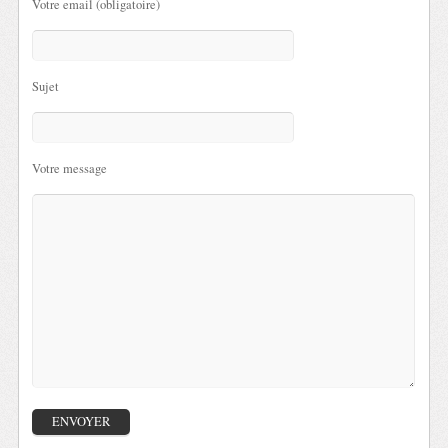
Votre email (obligatoire)
Sujet
Votre message