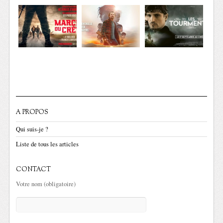
A PROPOS
Qui suis-je ?
Liste de tous les articles
CONTACT
Votre nom (obligatoire)