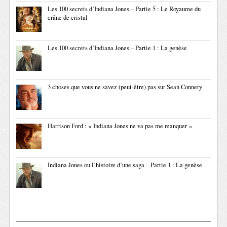
Les 100 secrets d’Indiana Jones – Partie 5 : Le Royaume du
crâne de cristal
Les 100 secrets d’Indiana Jones – Partie 1 : La genèse
3 choses que vous ne savez (peut-être) pas sur Sean Connery
Harrison Ford : « Indiana Jones ne va pas me manquer »
Indiana Jones ou l’histoire d’une saga – Partie 1 : La genèse