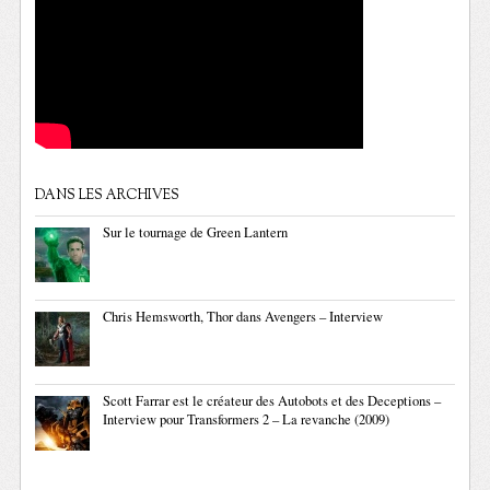
DANS LES ARCHIVES
Sur le tournage de Green Lantern
Chris Hemsworth, Thor dans Avengers – Interview
Scott Farrar est le créateur des Autobots et des Deceptions –
Interview pour Transformers 2 – La revanche (2009)