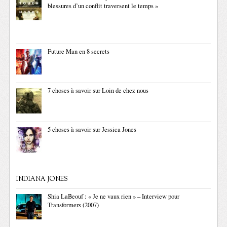
blessures d’un conflit traversent le temps »
Future Man en 8 secrets
7 choses à savoir sur Loin de chez nous
5 choses à savoir sur Jessica Jones
INDIANA JONES
Shia LaBeouf : « Je ne vaux rien » – Interview pour
Transformers (2007)