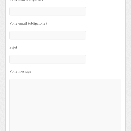
Votre email (obligatoire)
Sujet
Votre message