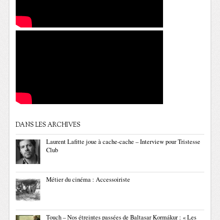
DANS LES ARCHIVES
Laurent Lafitte joue à cache-cache – Interview pour Tristesse
Club
Métier du cinéma : Accessoiriste
Touch – Nos étreintes passées de Baltasar Kormákur : « Les