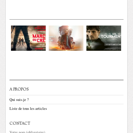
A PROPOS
Qui suis-je ?
Liste de tous les articles
CONTACT
Votre nom (obligatoire)