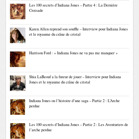
Les 100 secrets d’Indiana Jones – Partie 4 : La Dernière
Croisade
Karen Allen reprend son souffle – Interview pour Indiana Jones
et le royaume du crâne de cristal
Harrison Ford : « Indiana Jones ne va pas me manquer »
Shia LaBeouf a la fureur de jouer – Interview pour Indiana
Jones et le royaume du crâne de cristal
Indiana Jones ou l’histoire d’une saga – Partie 2 : L’Arche
perdue
Les 100 secrets d’Indiana Jones – Partie 2 : Les Aventuriers de
l’arche perdue