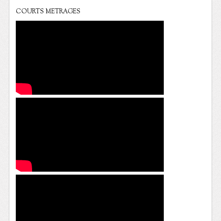
COURTS METRAGES