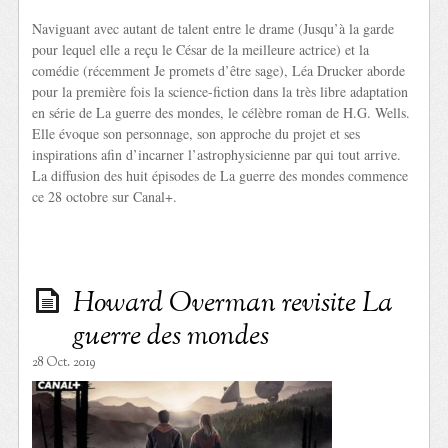
Naviguant avec autant de talent entre le drame (Jusqu’à la garde
pour lequel elle a reçu le César de la meilleure actrice) et la
comédie (récemment Je promets d’être sage), Léa Drucker aborde
pour la première fois la science-fiction dans la très libre adaptation
en série de La guerre des mondes, le célèbre roman de H.G. Wells.
Elle évoque son personnage, son approche du projet et ses
inspirations afin d’incarner l’astrophysicienne par qui tout arrive.
La diffusion des huit épisodes de La guerre des mondes commence
ce 28 octobre sur Canal+.
Howard Overman revisite La
guerre des mondes
28 Oct. 2019