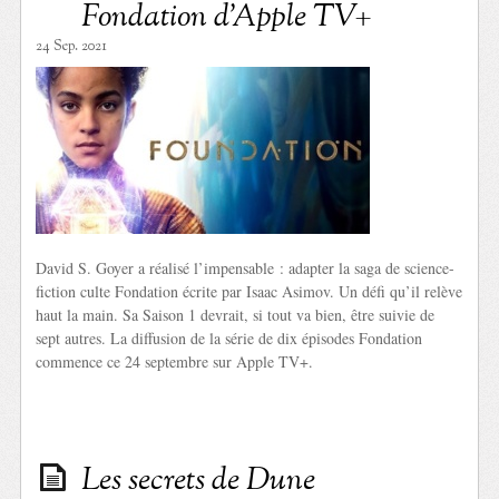
Fondation d’Apple TV+
24 Sep. 2021
David S. Goyer a réalisé l’impensable : adapter la saga de science-
fiction culte Fondation écrite par Isaac Asimov. Un défi qu’il relève
haut la main. Sa Saison 1 devrait, si tout va bien, être suivie de
sept autres. La diffusion de la série de dix épisodes Fondation
commence ce 24 septembre sur Apple TV+.
Les secrets de Dune