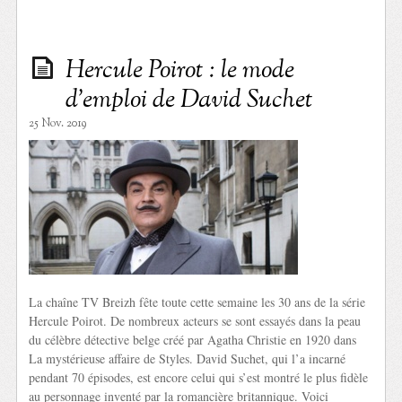
Hercule Poirot : le mode
d’emploi de David Suchet
25 Nov. 2019
La chaîne TV Breizh fête toute cette semaine les 30 ans de la série
Hercule Poirot. De nombreux acteurs se sont essayés dans la peau
du célèbre détective belge créé par Agatha Christie en 1920 dans
La mystérieuse affaire de Styles. David Suchet, qui l’a incarné
pendant 70 épisodes, est encore celui qui s’est montré le plus fidèle
au personnage inventé par la romancière britannique. Voici