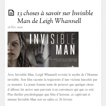
13 choses à savoir sur Invisible
Man de Leigh Whannell
26 Fév. 2020
Avec Invisible Man, Leigh Whannell revisite le mythe de l’Homme
invisible. Son film raconte la trajectoire d’une victime harcelée par
ce monstre. La jeune femme tente de prouver que quelque chose
d’affreux lui arrive sans parvenir à en convaincre qui que ce soit.
Plus thriller psychologique que film d’horreur, ce captivant et
intense Invisible Man sort en salles ce 26 février.