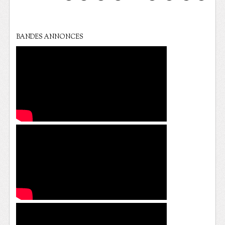
BANDES ANNONCES