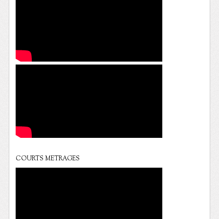
COURTS METRAGES