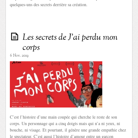
quelques-uns des secrets derrière sa création.
Les secrets de J’ai perdu mon
corps
6 Nov. 2019
C’est l’histoire d’une main coupée qui cherche le reste de son
corps. Un personnage qui a cinq doigts mais qui n’a ni yeux, ni
bouche, ni visage. Et pourtant, il génère une grande empathie chez
le spectateur. C’est aussi l’histoire d’amour entre un garçon