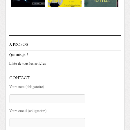
A PROPOS
Qui suis-je ?
Liste de tous les articles
CONTACT
Votre nom (obligatoire)
Votre email (obligatoire)