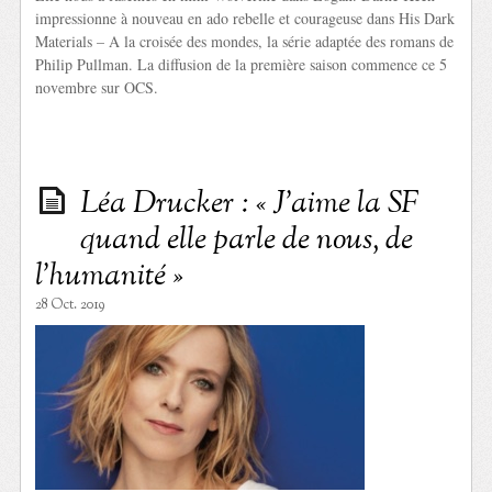
impressionne à nouveau en ado rebelle et courageuse dans His Dark
Materials – A la croisée des mondes, la série adaptée des romans de
Philip Pullman. La diffusion de la première saison commence ce 5
novembre sur OCS.
Léa Drucker : « J’aime la SF
quand elle parle de nous, de
l’humanité »
28 Oct. 2019