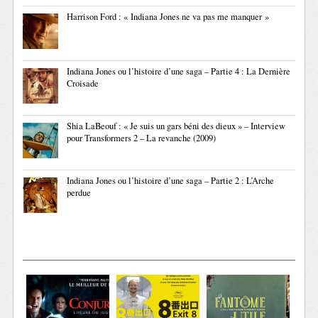
Harrison Ford : « Indiana Jones ne va pas me manquer »
Indiana Jones ou l’histoire d’une saga – Partie 4 : La Dernière
Croisade
Shia LaBeouf : « Je suis un gars béni des dieux » – Interview
pour Transformers 2 – La revanche (2009)
Indiana Jones ou l’histoire d’une saga – Partie 2 : L’Arche
perdue