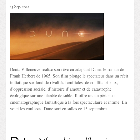
15 Sep. 2021
Denis Villeneuve réalise son rêve en adaptant Dune, le roman de
Frank Herbert de 1965. Son film plonge le spectateur dans un récit
initiatique sur fond de rivalités familiales, de conflits tribaux,
d’oppression sociale, d’histoire d’amour et de catastrophe
écologique sur une planète de sable. Il offre une expérience
cinématographique fantastique à la fois spectaculaire et intime. En
voici les coulisses. Dune sort en salles ce 15 septembre.