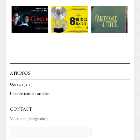
A PROPOS
Qui suis-je ?
Liste de tous les articles
CONTACT
Votre nom (obligatoire)