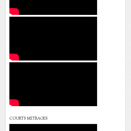
COURTS METRAGES