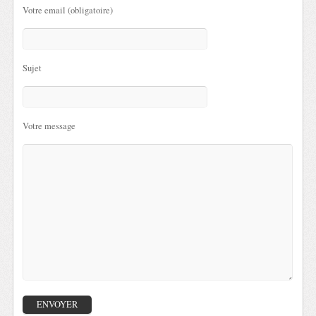
Votre email (obligatoire)
Sujet
Votre message