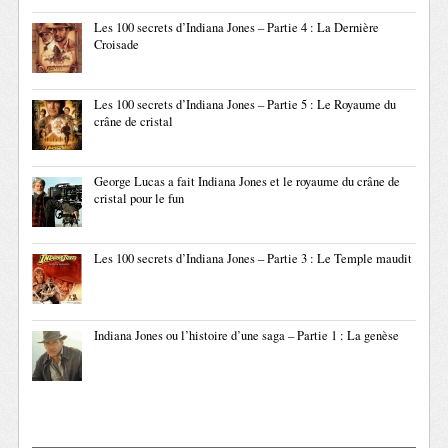
Les 100 secrets d’Indiana Jones – Partie 4 : La Dernière
Croisade
Les 100 secrets d’Indiana Jones – Partie 5 : Le Royaume du
crâne de cristal
George Lucas a fait Indiana Jones et le royaume du crâne de
cristal pour le fun
Les 100 secrets d’Indiana Jones – Partie 3 : Le Temple maudit
Indiana Jones ou l’histoire d’une saga – Partie 1 : La genèse