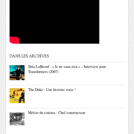
DANS LES ARCHIVES
Shia LaBeouf : « Je ne vaux rien » – Interview pour
Transformers (2007)
The Duke : Une histoire vraie !
Métier du cinéma : Chef constructeur