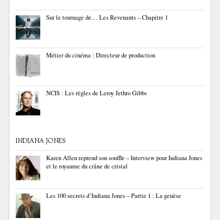
Sur le tournage de… Les Revenants – Chapitre 1
Métier du cinéma : Directeur de production
NCIS : Les règles de Leroy Jethro Gibbs
INDIANA JONES
Karen Allen reprend son souffle – Interview pour Indiana Jones
et le royaume du crâne de cristal
Les 100 secrets d’Indiana Jones – Partie 1 : La genèse