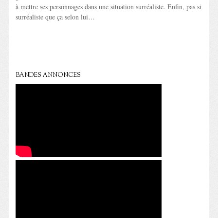
à mettre ses personnages dans une situation surréaliste. Enfin, pas si
surréaliste que ça selon lui…
BANDES ANNONCES