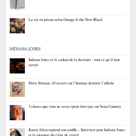
La vie en prison selon Orange Is the New Black
INDIANA JONES
Indiana Jones et le cadran de la destinée : tout ce qu’il faut
savoir
Drew Struzan, 10 secrets sur l’homme derrière l’affiche
3 choses que vous ne savez (peut-être) pas sur Sean Connery
Karen Allen reprend son souffle – Interview pour Indiana Jones
et le royaume du crâne de cristal