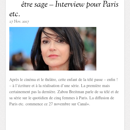
être sage – Interview pour Paris
etc.
27 Nov. 2017
Après le cinéma et le théâtre, cette enfant de la télé passe – enfin !
– à l’écriture et à la réalisation d’une série. La première mais
certainement pas la dernière. Zabou Breitman parle de sa télé et de
sa série sur le quotidien de cinq femmes à Paris. La diffusion de
Paris etc. commence ce 27 novembre sur Canal+.