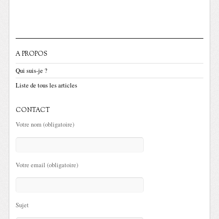
A PROPOS
Qui suis-je ?
Liste de tous les articles
CONTACT
Votre nom (obligatoire)
Votre email (obligatoire)
Sujet