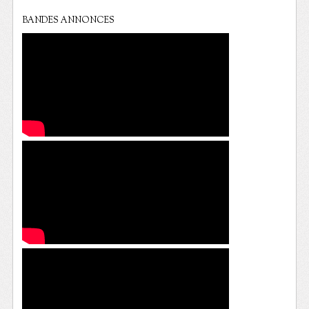
BANDES ANNONCES