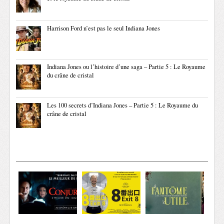
Harrison Ford n’est pas le seul Indiana Jones
Indiana Jones ou l’histoire d’une saga – Partie 5 : Le Royaume
du crâne de cristal
Les 100 secrets d’Indiana Jones – Partie 5 : Le Royaume du
crâne de cristal