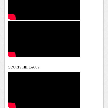
COURTS METRAGES