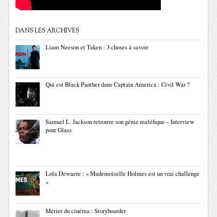
DANS LES ARCHIVES
Liam Neeson et Taken : 3 choses à savoir
Qui est Black Panther dans Captain America : Civil War ?
Samuel L. Jackson retrouve son génie maléfique – Interview
pour Glass
Lola Dewaere : « Mademoiselle Holmes est un vrai challenge
»
Métier du cinéma : Storyboarder