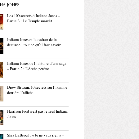
ANA JONES
Les 100 secrets d’Indiana Jones –
Partie 3 : Le Temple maudit
Indiana Jones et le cadran de la
destinée : tout ce qu’il faut savoir
Indiana Jones ou l’histoire d’une saga
– Partie 2 : L’Arche perdue
Drew Struzan, 10 secrets sur l’homme
derrière l’affiche
Harrison Ford n’est pas le seul Indiana
Jones
Shia LaBeouf : « Je ne vaux rien » –