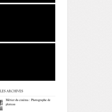
LES ARCHIVES
Métier du cinéma : Photographe de
plateau