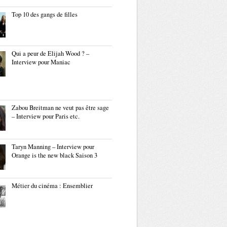
Top 10 des gangs de filles
Qui a peur de Elijah Wood ? –
Interview pour Maniac
Zabou Breitman ne veut pas être sage
– Interview pour Paris etc.
Taryn Manning – Interview pour
Orange is the new black Saison 3
Métier du cinéma : Ensemblier