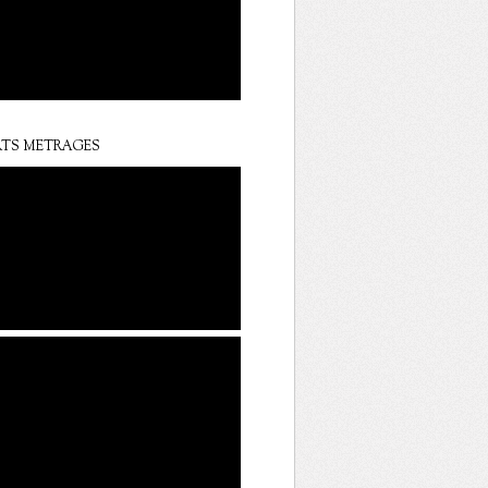
TS METRAGES