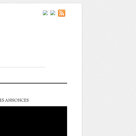
ES ANNONCES