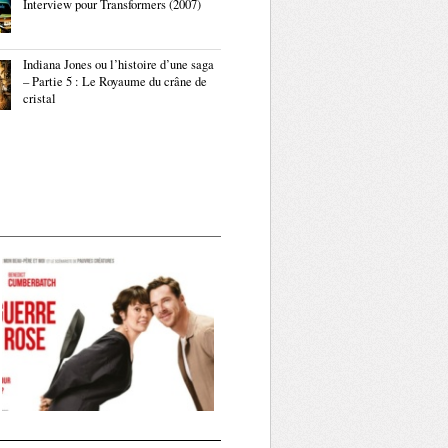
Interview pour Transformers (2007)
Indiana Jones ou l’histoire d’une saga
– Partie 5 : Le Royaume du crâne de
cristal