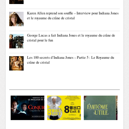
Karen Allen reprend son souffle – Interview pour Indiana Jones
et le royaume du crâne de cristal
George Lucas a fait Indiana Jones et le royaume du crâne de
cristal pour le fun
Les 100 secrets d’Indiana Jones – Partie 5 : Le Royaume du
crâne de cristal