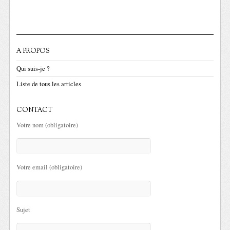
A PROPOS
Qui suis-je ?
Liste de tous les articles
CONTACT
Votre nom (obligatoire)
Votre email (obligatoire)
Sujet