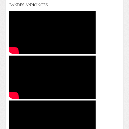
BANDES ANNONCES