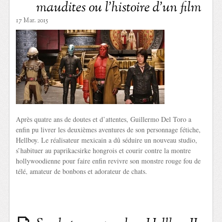
maudites ou l’histoire d’un film
17 Mar. 2015
Après quatre ans de doutes et d’attentes, Guillermo Del Toro a
enfin pu livrer les deuxièmes aventures de son personnage fétiche,
Hellboy. Le réalisateur mexicain a dû séduire un nouveau studio,
s’habituer au paprikacsirke hongrois et courir contre la montre
hollywoodienne pour faire enfin revivre son monstre rouge fou de
télé, amateur de bonbons et adorateur de chats.