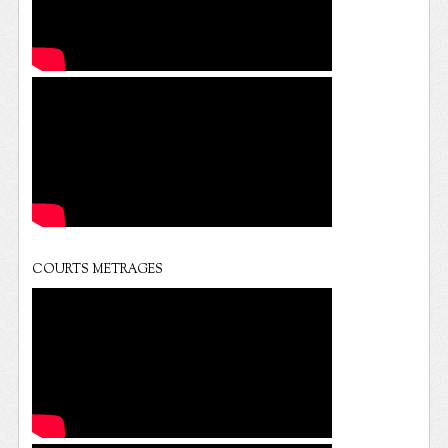
COURTS METRAGES