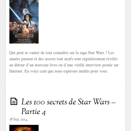
Qui peut se vanter de tout connaître sur la saga Star Wars ? Les
années passent et des secrets tout neufs sont régulièrement révélés
au détour d’un nouveau livre ou d’une vieille interview postée sur
Internet. En voici cent que nous espérons inédits pour vous.
Les 100 secrets de Star Wars –
Partie 4
18 Sep. 2014