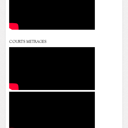
COURTS METRAGES