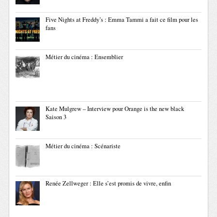
Five Nights at Freddy’s : Emma Tammi a fait ce film pour les
fans
Métier du cinéma : Ensemblier
Kate Mulgrew – Interview pour Orange is the new black
Saison 3
Métier du cinéma : Scénariste
Renée Zellweger : Elle s’est promis de vivre, enfin