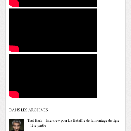
DANS LES ARCHIVES
Tsui Hark – Interview pour La Bataille de la montage du tigre
– 1ère partie