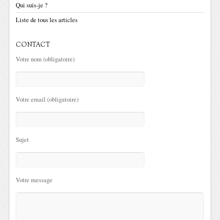
Qui suis-je ?
Liste de tous les articles
CONTACT
Votre nom (obligatoire)
Votre email (obligatoire)
Sujet
Votre message