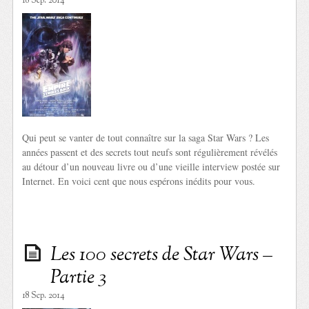
18 Sep. 2014
Qui peut se vanter de tout connaître sur la saga Star Wars ? Les
années passent et des secrets tout neufs sont régulièrement révélés
au détour d’un nouveau livre ou d’une vieille interview postée sur
Internet. En voici cent que nous espérons inédits pour vous.
Les 100 secrets de Star Wars –
Partie 3
18 Sep. 2014