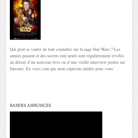
Qui peut se vanter de tout connaître sur la saga Star Wars ? Les
années passent et des secrets tout neufs sont régulièrement révélés
au détour d’un nouveau livre ou d’une vieille interview postée sur
Internet. En voici cent que nous espérons inédits pour vous.
BANDES ANNONCES