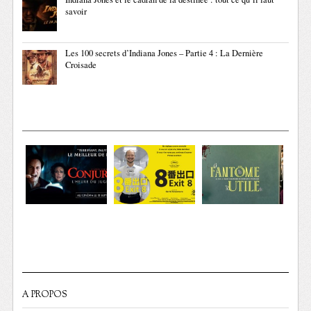
savoir
Les 100 secrets d’Indiana Jones – Partie 4 : La Dernière
Croisade
A PROPOS