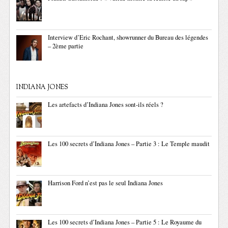
Interview d’Eric Rochant, showrunner du Bureau des légendes
– 2ème partie
INDIANA JONES
Les artefacts d’Indiana Jones sont-ils réels ?
Les 100 secrets d’Indiana Jones – Partie 3 : Le Temple maudit
Harrison Ford n’est pas le seul Indiana Jones
Les 100 secrets d’Indiana Jones – Partie 5 : Le Royaume du