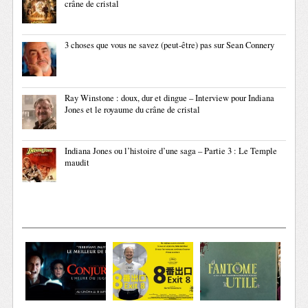
crâne de cristal
3 choses que vous ne savez (peut-être) pas sur Sean Connery
Ray Winstone : doux, dur et dingue – Interview pour Indiana
Jones et le royaume du crâne de cristal
Indiana Jones ou l’histoire d’une saga – Partie 3 : Le Temple
maudit