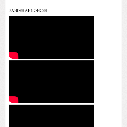
BANDES ANNONCES