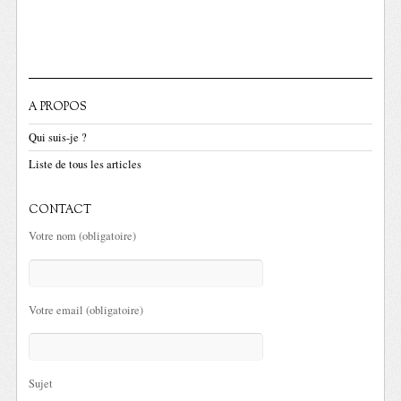
A PROPOS
Qui suis-je ?
Liste de tous les articles
CONTACT
Votre nom (obligatoire)
Votre email (obligatoire)
Sujet