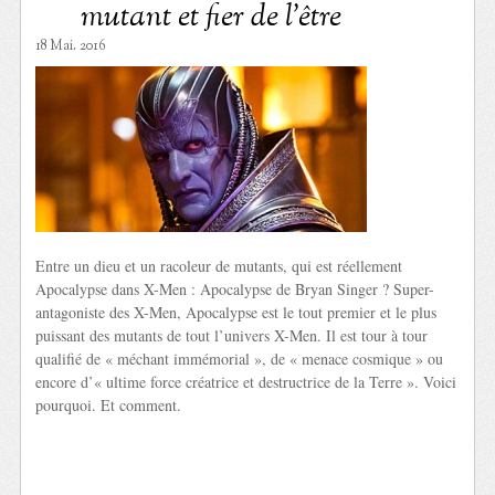
mutant et fier de l’être
18 Mai. 2016
Entre un dieu et un racoleur de mutants, qui est réellement
Apocalypse dans X-Men : Apocalypse de Bryan Singer ? Super-
antagoniste des X-Men, Apocalypse est le tout premier et le plus
puissant des mutants de tout l’univers X-Men. Il est tour à tour
qualifié de « méchant immémorial », de « menace cosmique » ou
encore d’« ultime force créatrice et destructrice de la Terre ». Voici
pourquoi. Et comment.