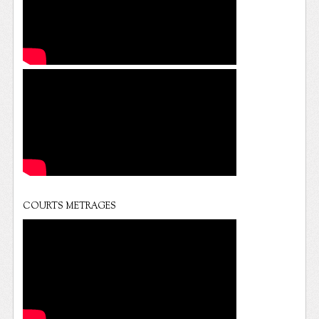
COURTS METRAGES