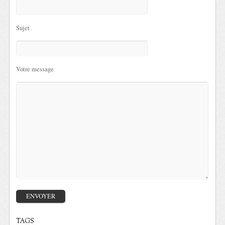
Sujet
Votre message
TAGS