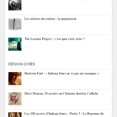
Les métiers du cinéma : la préparation
The Lazarus Project : c’est quoi cette série ?
INDIANA JONES
Harrison Ford : « Indiana Jones ne va pas me manquer »
Drew Struzan, 10 secrets sur l’homme derrière l’affiche
Les 100 secrets d’Indiana Jones – Partie 5 : Le Royaume du