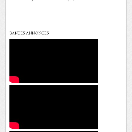
BANDES ANNONCES