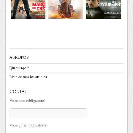
A PROPOS
Qui suis-je ?
Liste de tous les articles
CONTACT
Votre nom (obligatoire)
Votre email (obligatoire)