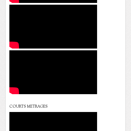
COURTS METRAGES