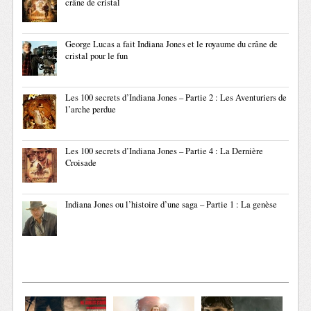
crâne de cristal
George Lucas a fait Indiana Jones et le royaume du crâne de
cristal pour le fun
Les 100 secrets d’Indiana Jones – Partie 2 : Les Aventuriers de
l’arche perdue
Les 100 secrets d’Indiana Jones – Partie 4 : La Dernière
Croisade
Indiana Jones ou l’histoire d’une saga – Partie 1 : La genèse