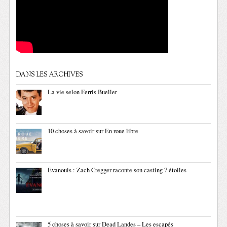
DANS LES ARCHIVES
La vie selon Ferris Bueller
10 choses à savoir sur En roue libre
Évanouis : Zach Cregger raconte son casting 7 étoiles
5 choses à savoir sur Dead Landes – Les escapés