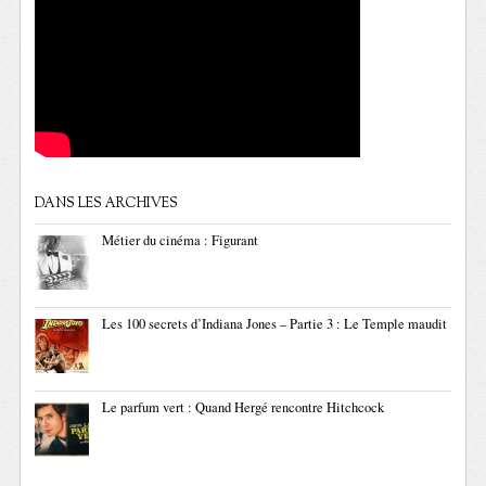
DANS LES ARCHIVES
Métier du cinéma : Figurant
Les 100 secrets d’Indiana Jones – Partie 3 : Le Temple maudit
Le parfum vert : Quand Hergé rencontre Hitchcock