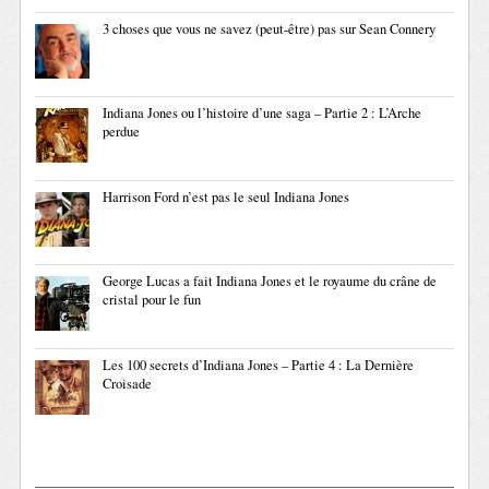
3 choses que vous ne savez (peut-être) pas sur Sean Connery
Indiana Jones ou l’histoire d’une saga – Partie 2 : L’Arche
perdue
Harrison Ford n’est pas le seul Indiana Jones
George Lucas a fait Indiana Jones et le royaume du crâne de
cristal pour le fun
Les 100 secrets d’Indiana Jones – Partie 4 : La Dernière
Croisade