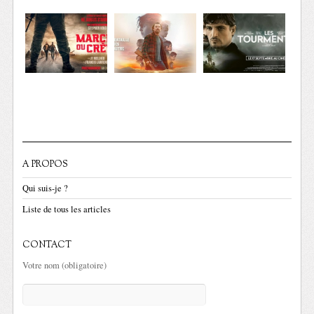
A PROPOS
Qui suis-je ?
Liste de tous les articles
CONTACT
Votre nom (obligatoire)