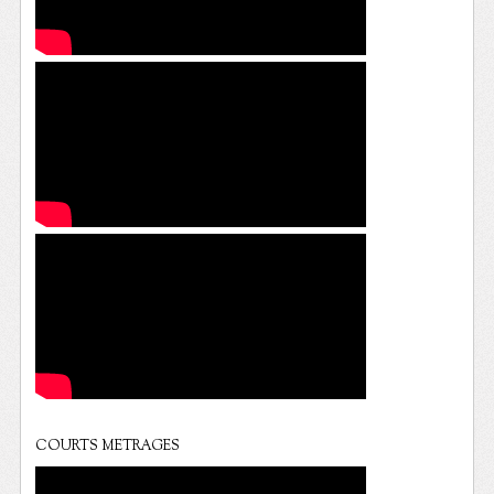
COURTS METRAGES