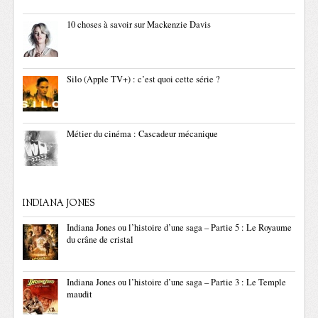
10 choses à savoir sur Mackenzie Davis
Silo (Apple TV+) : c’est quoi cette série ?
Métier du cinéma : Cascadeur mécanique
INDIANA JONES
Indiana Jones ou l’histoire d’une saga – Partie 5 : Le Royaume
du crâne de cristal
Indiana Jones ou l’histoire d’une saga – Partie 3 : Le Temple
maudit