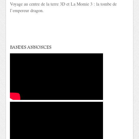
Voyage au centre de la terre 3D et La Momie 3 : la tombe de
l’empereur dragon.
BANDES ANNONCES