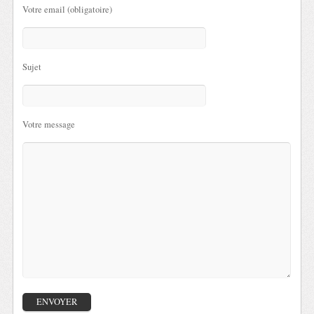
Votre email (obligatoire)
Sujet
Votre message