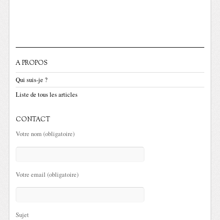
A PROPOS
Qui suis-je ?
Liste de tous les articles
CONTACT
Votre nom (obligatoire)
Votre email (obligatoire)
Sujet