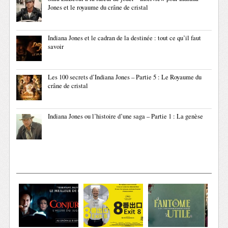
Jones et le royaume du crâne de cristal
Indiana Jones et le cadran de la destinée : tout ce qu’il faut
savoir
Les 100 secrets d’Indiana Jones – Partie 5 : Le Royaume du
crâne de cristal
Indiana Jones ou l’histoire d’une saga – Partie 1 : La genèse