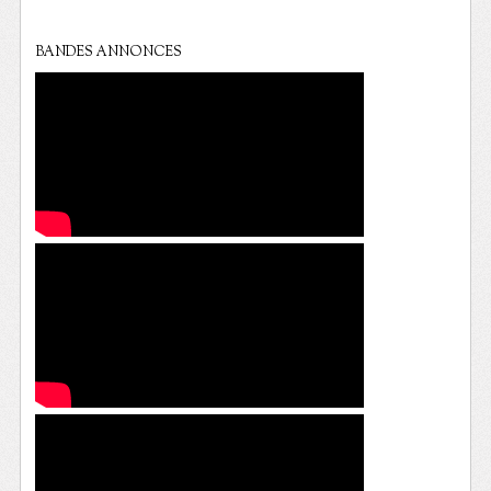
BANDES ANNONCES