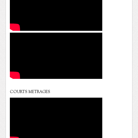
COURTS METRAGES