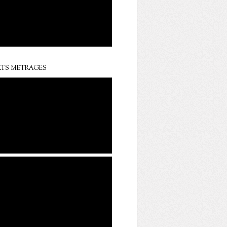
TS METRAGES