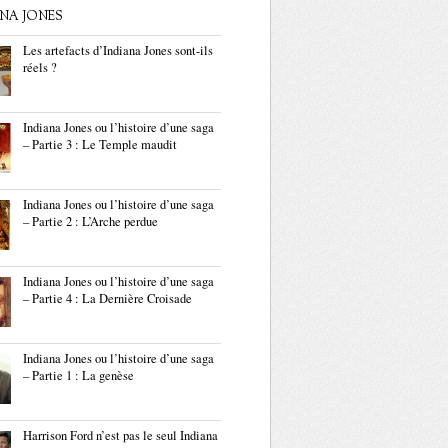
ANA JONES
Les artefacts d’Indiana Jones sont-ils
réels ?
Indiana Jones ou l’histoire d’une saga
– Partie 3 : Le Temple maudit
Indiana Jones ou l’histoire d’une saga
– Partie 2 : L’Arche perdue
Indiana Jones ou l’histoire d’une saga
– Partie 4 : La Dernière Croisade
Indiana Jones ou l’histoire d’une saga
– Partie 1 : La genèse
Harrison Ford n’est pas le seul Indiana