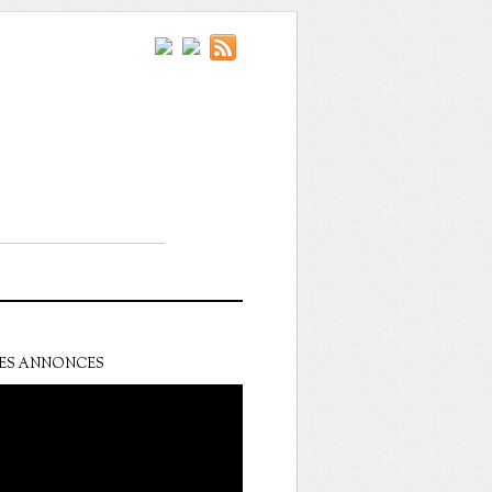
ES ANNONCES