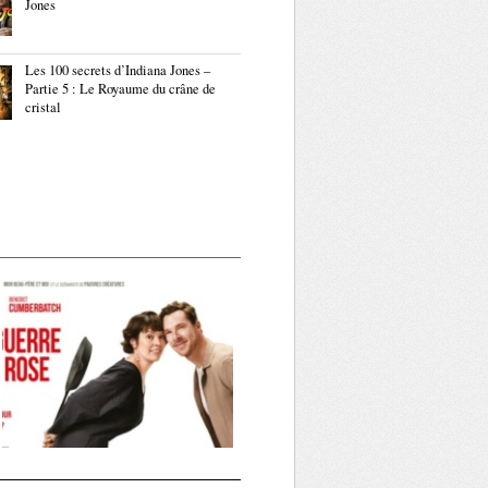
Jones
Les 100 secrets d’Indiana Jones –
Partie 5 : Le Royaume du crâne de
cristal