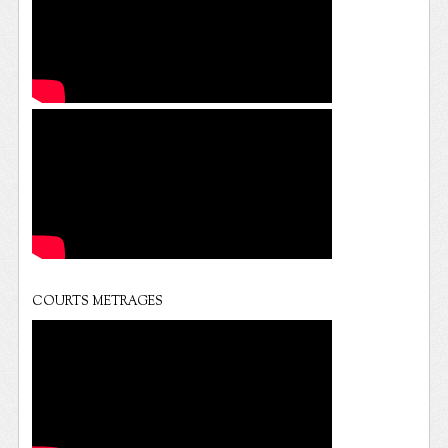
COURTS METRAGES