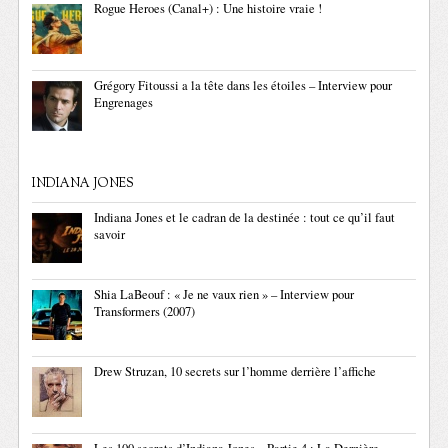
Rogue Heroes (Canal+) : Une histoire vraie !
Grégory Fitoussi a la tête dans les étoiles – Interview pour
Engrenages
INDIANA JONES
Indiana Jones et le cadran de la destinée : tout ce qu’il faut
savoir
Shia LaBeouf : « Je ne vaux rien » – Interview pour
Transformers (2007)
Drew Struzan, 10 secrets sur l’homme derrière l’affiche