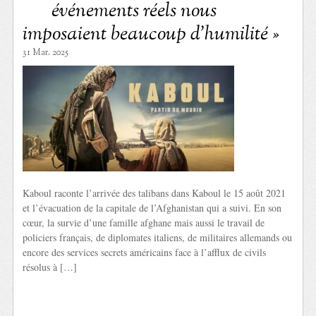
événements réels nous
imposaient beaucoup d’humilité »
31 Mar. 2025
Kaboul raconte l’arrivée des talibans dans Kaboul le 15 août 2021
et l’évacuation de la capitale de l’Afghanistan qui a suivi. En son
cœur, la survie d’une famille afghane mais aussi le travail de
policiers français, de diplomates italiens, de militaires allemands ou
encore des services secrets américains face à l’afflux de civils
résolus à […]