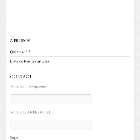
A PROPOS
Qui suis-je ?
Liste de tous les articles
CONTACT
Votre nom (obligatoire)
Votre email (obligatoire)
Sujet