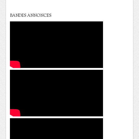
BANDES ANNONCES