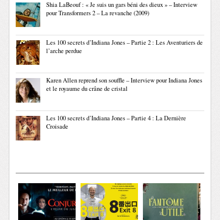
Shia LaBeouf : « Je suis un gars béni des dieux » – Interview
pour Transformers 2 – La revanche (2009)
Les 100 secrets d’Indiana Jones – Partie 2 : Les Aventuriers de
l’arche perdue
Karen Allen reprend son souffle – Interview pour Indiana Jones
et le royaume du crâne de cristal
Les 100 secrets d’Indiana Jones – Partie 4 : La Dernière
Croisade