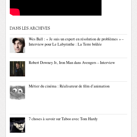
DANS LES ARCHIVES
Wes Ball : « Je suis un expert en résolution de problèmes » –
Interview pour Le Labyrinthe : La Terre brûlée
Robert Downey Jr., Iron Man dans Avengers – Interview
Métier du cinéma : Réalisateur de film d’animation
7 choses à savoir sur Taboo avec Tom Hardy