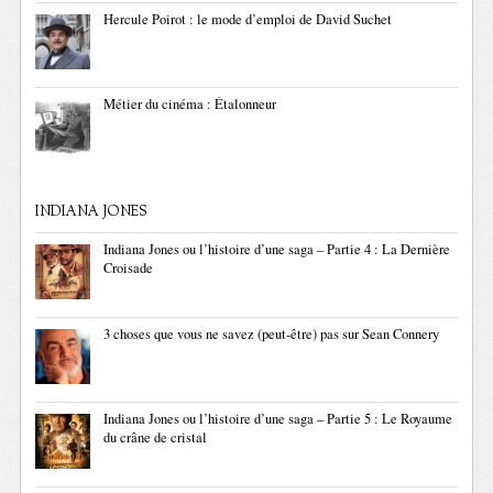
Hercule Poirot : le mode d’emploi de David Suchet
Métier du cinéma : Étalonneur
INDIANA JONES
Indiana Jones ou l’histoire d’une saga – Partie 4 : La Dernière
Croisade
3 choses que vous ne savez (peut-être) pas sur Sean Connery
Indiana Jones ou l’histoire d’une saga – Partie 5 : Le Royaume
du crâne de cristal