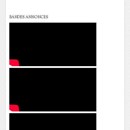
BANDES ANNONCES