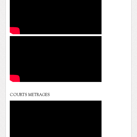
COURTS METRAGES