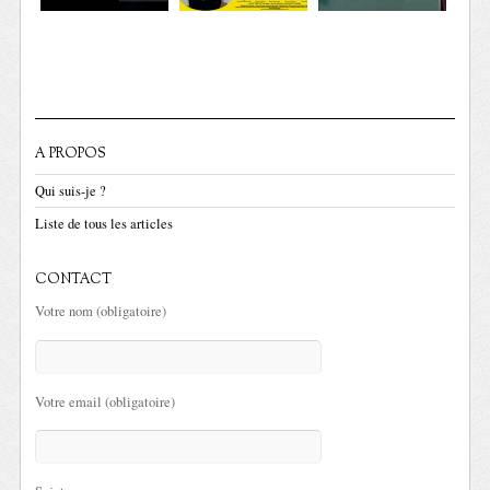
A PROPOS
Qui suis-je ?
Liste de tous les articles
CONTACT
Votre nom (obligatoire)
Votre email (obligatoire)