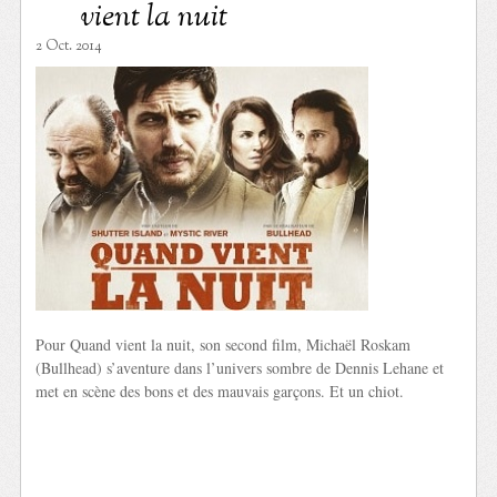
vient la nuit
2 Oct. 2014
Pour Quand vient la nuit, son second film, Michaël Roskam
(Bullhead) s’aventure dans l’univers sombre de Dennis Lehane et
met en scène des bons et des mauvais garçons. Et un chiot.