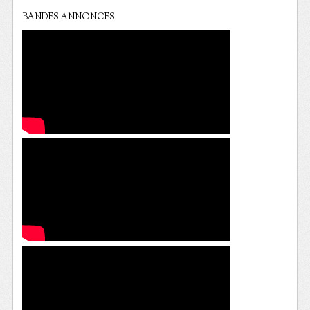
BANDES ANNONCES