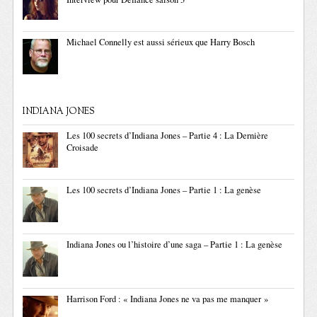
Michael Connelly est aussi sérieux que Harry Bosch
INDIANA JONES
Les 100 secrets d’Indiana Jones – Partie 4 : La Dernière
Croisade
Les 100 secrets d’Indiana Jones – Partie 1 : La genèse
Indiana Jones ou l’histoire d’une saga – Partie 1 : La genèse
Harrison Ford : « Indiana Jones ne va pas me manquer »