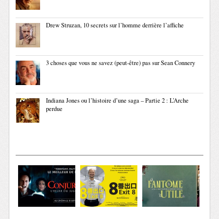
Drew Struzan, 10 secrets sur l’homme derrière l’affiche
3 choses que vous ne savez (peut-être) pas sur Sean Connery
Indiana Jones ou l’histoire d’une saga – Partie 2 : L’Arche
perdue