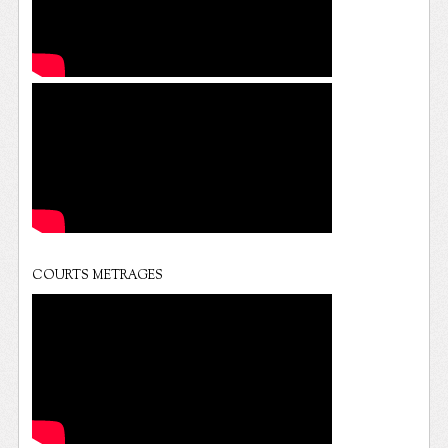
COURTS METRAGES