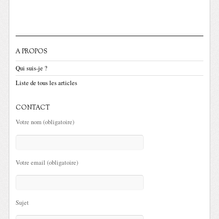
A PROPOS
Qui suis-je ?
Liste de tous les articles
CONTACT
Votre nom (obligatoire)
Votre email (obligatoire)
Sujet