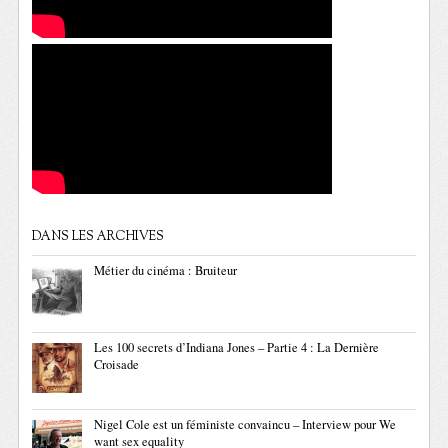
DANS LES ARCHIVES
Métier du cinéma : Bruiteur
Les 100 secrets d’Indiana Jones – Partie 4 : La Dernière
Croisade
Nigel Cole est un féministe convaincu – Interview pour We
want sex equality