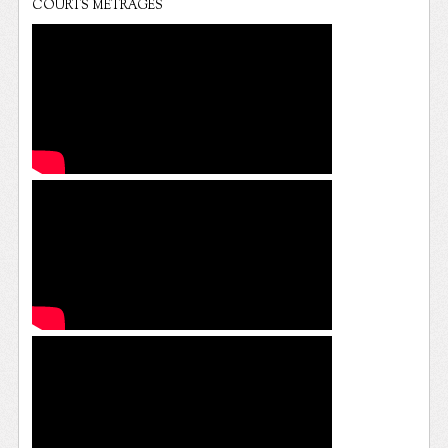
COURTS METRAGES