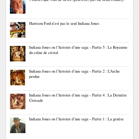
Harrison Ford n’est pas le seul Indiana Jones
Indiana Jones ou l’histoire d’une saga – Partie 5 : Le Royaume
du crâne de cristal
Indiana Jones ou l’histoire d’une saga – Partie 2 : L’Arche
perdue
Indiana Jones ou l’histoire d’une saga – Partie 4 : La Dernière
Croisade
Indiana Jones ou l’histoire d’une saga – Partie 1 : La genèse