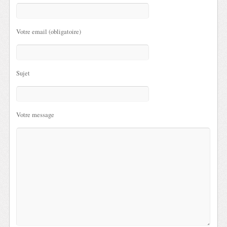
Votre email (obligatoire)
Sujet
Votre message