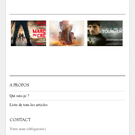
A PROPOS
Qui suis-je ?
Liste de tous les articles
CONTACT
Votre nom (obligatoire)