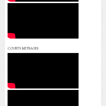
COURTS METRAGES