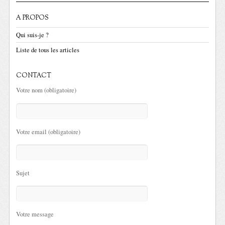
A PROPOS
Qui suis-je ?
Liste de tous les articles
CONTACT
Votre nom (obligatoire)
Votre email (obligatoire)
Sujet
Votre message