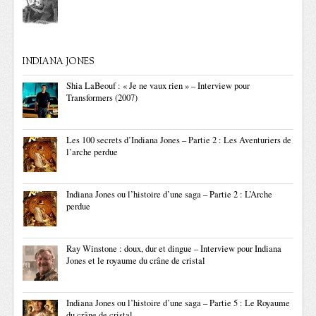
INDIANA JONES
Shia LaBeouf : « Je ne vaux rien » – Interview pour
Transformers (2007)
Les 100 secrets d’Indiana Jones – Partie 2 : Les Aventuriers de
l’arche perdue
Indiana Jones ou l’histoire d’une saga – Partie 2 : L’Arche
perdue
Ray Winstone : doux, dur et dingue – Interview pour Indiana
Jones et le royaume du crâne de cristal
Indiana Jones ou l’histoire d’une saga – Partie 5 : Le Royaume
du crâne de cristal