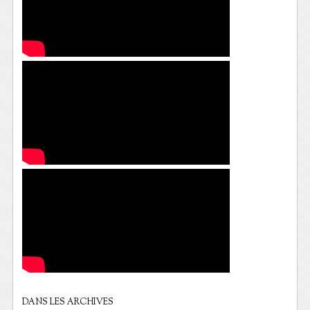
DANS LES ARCHIVES