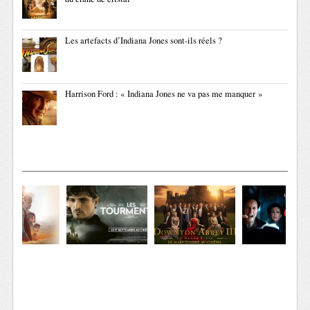
Les artefacts d’Indiana Jones sont-ils réels ?
Harrison Ford : « Indiana Jones ne va pas me manquer »