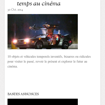
temps au cinéma
30 Oct. 2014
10 objets et véhicules temporels inventifs, bizarres ou ridicules
pour visiter le passé, revoir le présent et explorer le futur au
cinéma.
BANDES ANNONCES