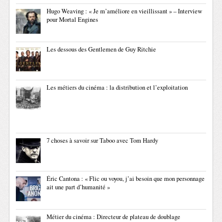
Hugo Weaving : « Je m’améliore en vieillissant » – Interview
pour Mortal Engines
Les dessous des Gentlemen de Guy Ritchie
Les métiers du cinéma : la distribution et l’exploitation
7 choses à savoir sur Taboo avec Tom Hardy
Éric Cantona : « Flic ou voyou, j’ai besoin que mon personnage
ait une part d’humanité »
Métier du cinéma : Directeur de plateau de doublage