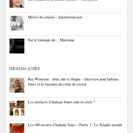
Métier du cinéma : Animatronicien
Sur le tournage de… Marianne
INDIANA JONES
Ray Winstone : doux, dur et dingue – Interview pour Indiana
Jones et le royaume du crâne de cristal
Les artefacts d’Indiana Jones sont-ils réels ?
Les 100 secrets d’Indiana Jones – Partie 3 : Le Temple maudit