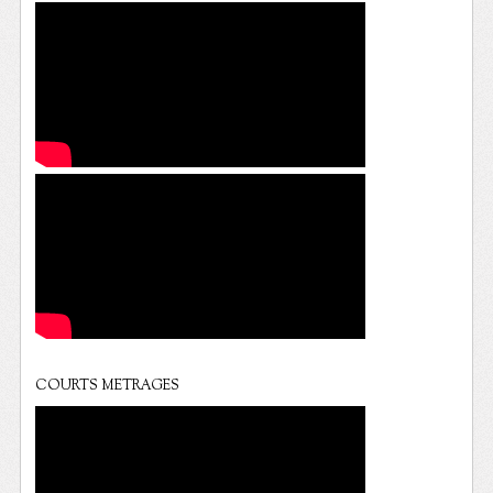
COURTS METRAGES