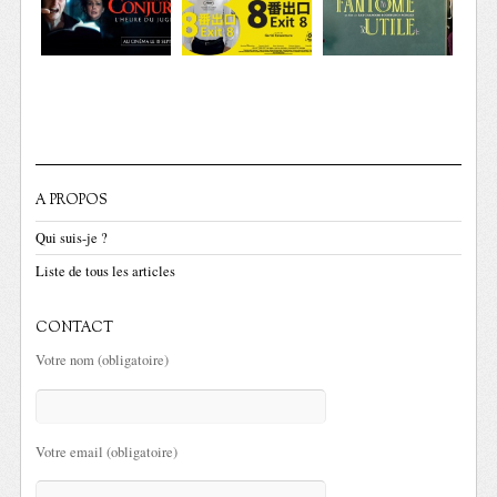
A PROPOS
Qui suis-je ?
Liste de tous les articles
CONTACT
Votre nom (obligatoire)
Votre email (obligatoire)