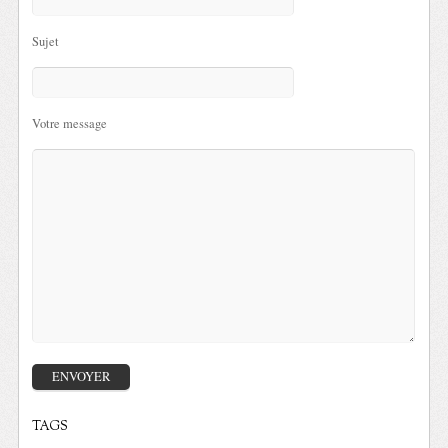
Sujet
Votre message
TAGS