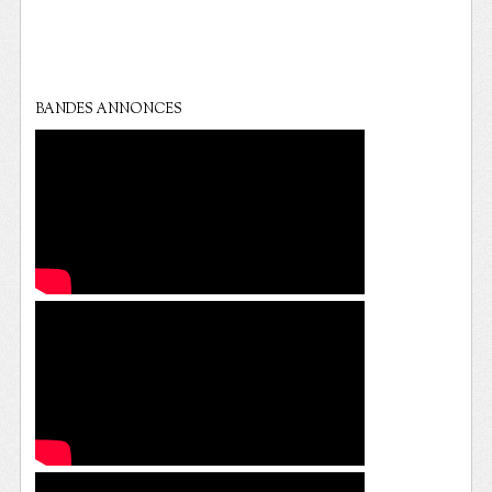
BANDES ANNONCES