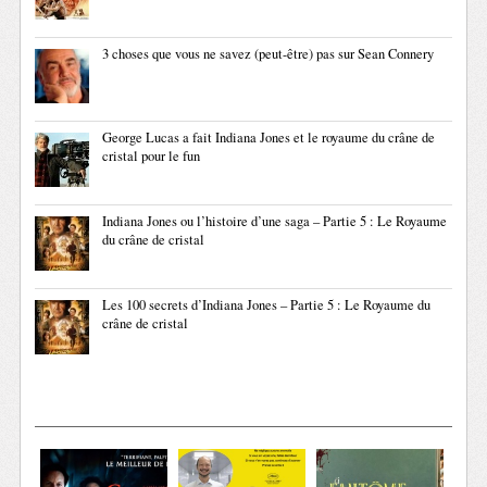
3 choses que vous ne savez (peut-être) pas sur Sean Connery
George Lucas a fait Indiana Jones et le royaume du crâne de
cristal pour le fun
Indiana Jones ou l’histoire d’une saga – Partie 5 : Le Royaume
du crâne de cristal
Les 100 secrets d’Indiana Jones – Partie 5 : Le Royaume du
crâne de cristal