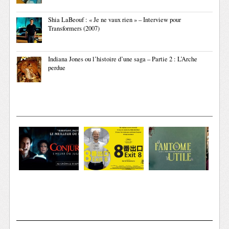
Shia LaBeouf : « Je ne vaux rien » – Interview pour
Transformers (2007)
Indiana Jones ou l’histoire d’une saga – Partie 2 : L’Arche
perdue