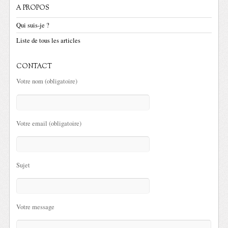
A PROPOS
Qui suis-je ?
Liste de tous les articles
CONTACT
Votre nom (obligatoire)
Votre email (obligatoire)
Sujet
Votre message