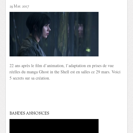
29 Mar. 2017
22 ans après le film d’animation, l’adaptation en prises de vue
réelles du manga Ghost in the Shell est en salles ce 29 mars. Voici
5 secrets sur sa création.
BANDES ANNONCES