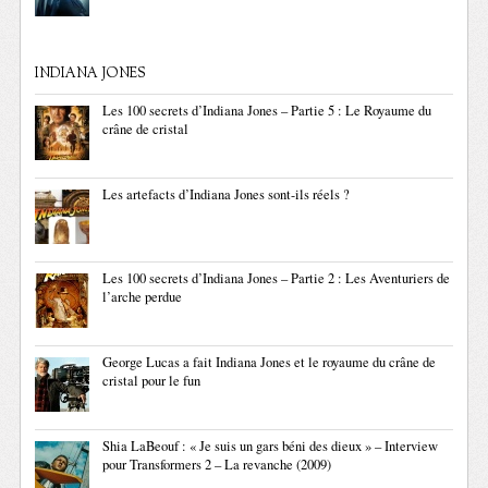
INDIANA JONES
Les 100 secrets d’Indiana Jones – Partie 5 : Le Royaume du
crâne de cristal
Les artefacts d’Indiana Jones sont-ils réels ?
Les 100 secrets d’Indiana Jones – Partie 2 : Les Aventuriers de
l’arche perdue
George Lucas a fait Indiana Jones et le royaume du crâne de
cristal pour le fun
Shia LaBeouf : « Je suis un gars béni des dieux » – Interview
pour Transformers 2 – La revanche (2009)