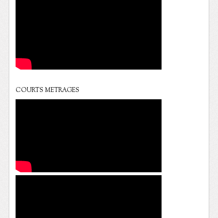
COURTS METRAGES