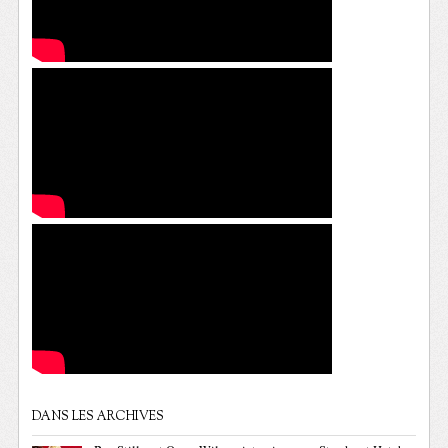
DANS LES ARCHIVES