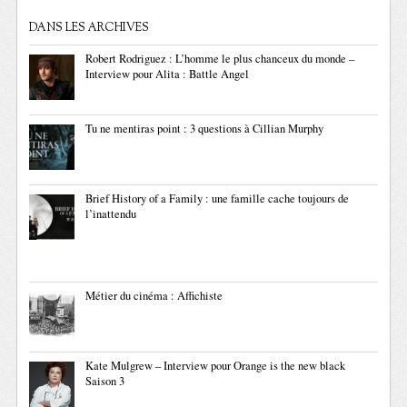
DANS LES ARCHIVES
Robert Rodriguez : L’homme le plus chanceux du monde –
Interview pour Alita : Battle Angel
Tu ne mentiras point : 3 questions à Cillian Murphy
Brief History of a Family : une famille cache toujours de
l’inattendu
Métier du cinéma : Affichiste
Kate Mulgrew – Interview pour Orange is the new black
Saison 3