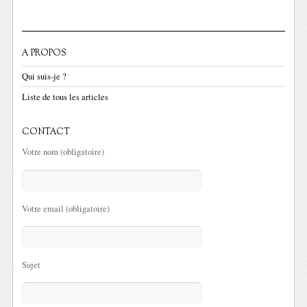
A PROPOS
Qui suis-je ?
Liste de tous les articles
CONTACT
Votre nom (obligatoire)
Votre email (obligatoire)
Sujet