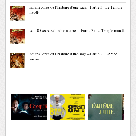
Indiana Jones ou l’histoire d’une saga – Partie 3 : Le Temple
maudit
Les 100 secrets d’Indiana Jones – Partie 3 : Le Temple maudit
Indiana Jones ou l’histoire d’une saga – Partie 2 : L’Arche
perdue