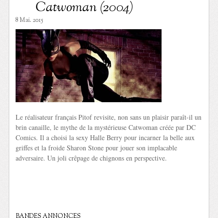
Catwoman (2004)
8 Mai. 2015
Le réalisateur français Pitof revisite, non sans un plaisir paraît-il un
brin canaille, le mythe de la mystérieuse Catwoman créée par DC
Comics. Il a choisi la sexy Halle Berry pour incarner la belle aux
griffes et la froide Sharon Stone pour jouer son implacable
adversaire. Un joli crêpage de chignons en perspective.
BANDES ANNONCES