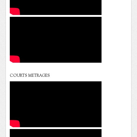
COURTS METRAGES