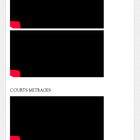
COURTS METRAGES