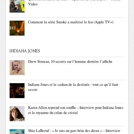
Video
Comment la série Smoke a maîtrisé le feu (Apple TV+)
INDIANA JONES
Drew Struzan, 10 secrets sur l’homme derrière l’affiche
Indiana Jones et le cadran de la destinée : tout ce qu’il faut
savoir
Karen Allen reprend son souffle – Interview pour Indiana Jones
et le royaume du crâne de cristal
Shia LaBeouf : « Je suis un gars béni des dieux » – Interview