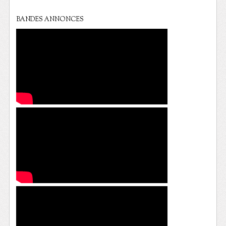
BANDES ANNONCES