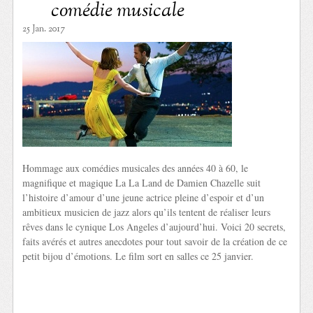
comédie musicale
25 Jan. 2017
Hommage aux comédies musicales des années 40 à 60, le
magnifique et magique La La Land de Damien Chazelle suit
l’histoire d’amour d’une jeune actrice pleine d’espoir et d’un
ambitieux musicien de jazz alors qu’ils tentent de réaliser leurs
rêves dans le cynique Los Angeles d’aujourd’hui. Voici 20 secrets,
faits avérés et autres anecdotes pour tout savoir de la création de ce
petit bijou d’émotions. Le film sort en salles ce 25 janvier.