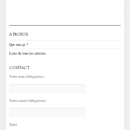
A PROPOS
Qui suis-je ?
Liste de tous les articles
CONTACT
Votre nom (obligatoire)
Votre email (obligatoire)
Sujet