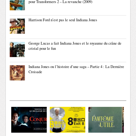
pour Transformers 2 – La revanche (2009)
Harrison Ford n’est pas le seul Indiana Jones
George Lucas a fait Indiana Jones et le royaume du crâne de
cristal pour le fun
Indiana Jones ou l’histoire d’une saga – Partie 4 : La Dernière
Croisade