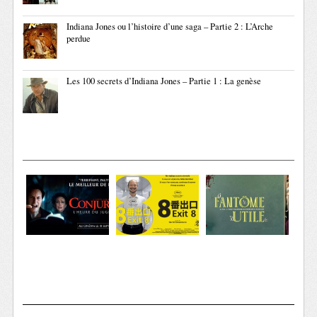
Indiana Jones ou l’histoire d’une saga – Partie 2 : L’Arche
perdue
Les 100 secrets d’Indiana Jones – Partie 1 : La genèse