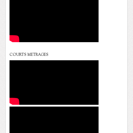
COURTS METRAGES