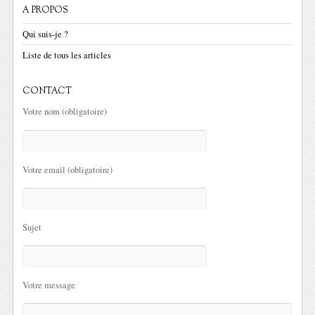
A PROPOS
Qui suis-je ?
Liste de tous les articles
CONTACT
Votre nom (obligatoire)
Votre email (obligatoire)
Sujet
Votre message