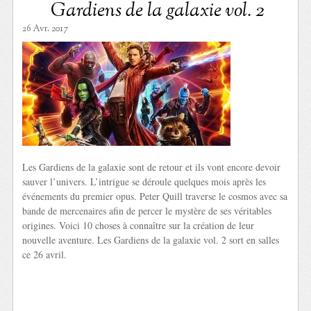
Gardiens de la galaxie vol. 2
26 Avr. 2017
Les Gardiens de la galaxie sont de retour et ils vont encore devoir
sauver l’univers. L’intrigue se déroule quelques mois après les
événements du premier opus. Peter Quill traverse le cosmos avec sa
bande de mercenaires afin de percer le mystère de ses véritables
origines. Voici 10 choses à connaître sur la création de leur
nouvelle aventure. Les Gardiens de la galaxie vol. 2 sort en salles
ce 26 avril.