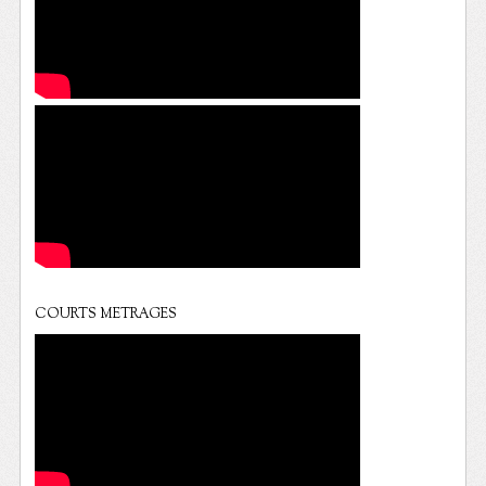
COURTS METRAGES