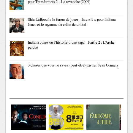
pour Transformers 2 – La revanche (2009)
Shia LaBeouf a la fureur de jouer – Interview pour Indiana
Jones et le royaume du crâne de cristal
Indiana Jones ou l’histoire d’une saga – Partie 2 : L’Arche
perdue
3 choses que vous ne savez (peut-être) pas sur Sean Connery