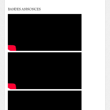
BANDES ANNONCES