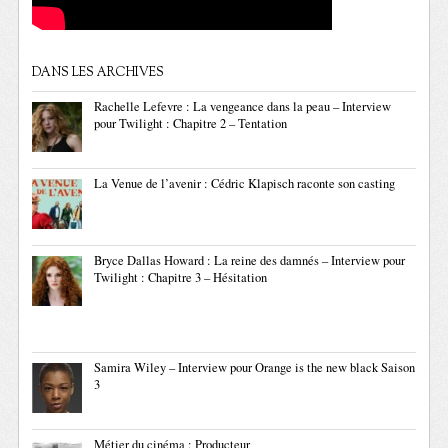
DANS LES ARCHIVES
Rachelle Lefevre : La vengeance dans la peau – Interview
pour Twilight : Chapitre 2 – Tentation
La Venue de l’avenir : Cédric Klapisch raconte son casting
Bryce Dallas Howard : La reine des damnés – Interview pour
Twilight : Chapitre 3 – Hésitation
Samira Wiley – Interview pour Orange is the new black Saison
3
Métier du cinéma : Producteur