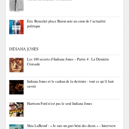
Eric Benzekri place Baron noir au cœur de l’actualité
politique
INDIANA JONES
Les 100 secrets d’Indiana Jones – Partie 4 : La Dernière
Croisade
Indiana Jones et le cadran de la destinée : tout ce qu’il faut
savoir
Harrison Ford n’est pas le seul Indiana Jones
Shia LaBeouf : « Je suis un gars béni des dieux » – Interview