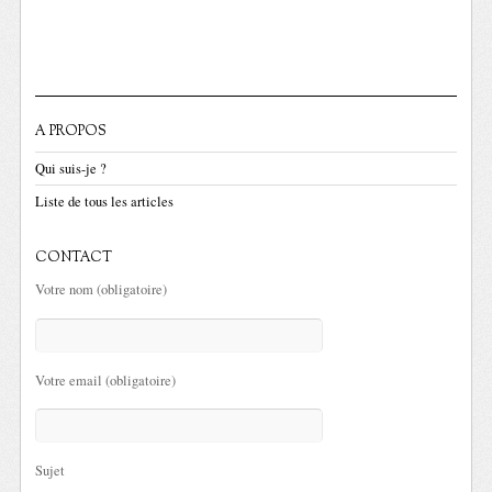
A PROPOS
Qui suis-je ?
Liste de tous les articles
CONTACT
Votre nom (obligatoire)
Votre email (obligatoire)
Sujet