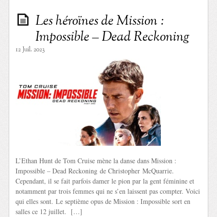
Les héroïnes de Mission :
Impossible – Dead Reckoning
12 Juil. 2023
L’Ethan Hunt de Tom Cruise mène la danse dans Mission :
Impossible – Dead Reckoning de Christopher McQuarrie.
Cependant, il se fait parfois damer le pion par la gent féminine et
notamment par trois femmes qui ne s’en laissent pas compter. Voici
qui elles sont. Le septième opus de Mission : Impossible sort en
salles ce 12 juillet. […]