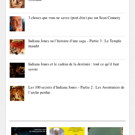
3 choses que vous ne savez (peut-être) pas sur Sean Connery
Indiana Jones ou l’histoire d’une saga – Partie 3 : Le Temple
maudit
Indiana Jones et le cadran de la destinée : tout ce qu’il faut
savoir
Les 100 secrets d’Indiana Jones – Partie 2 : Les Aventuriers de
l’arche perdue