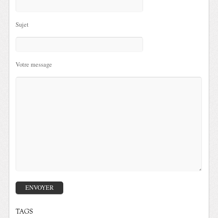
Sujet
Votre message
TAGS