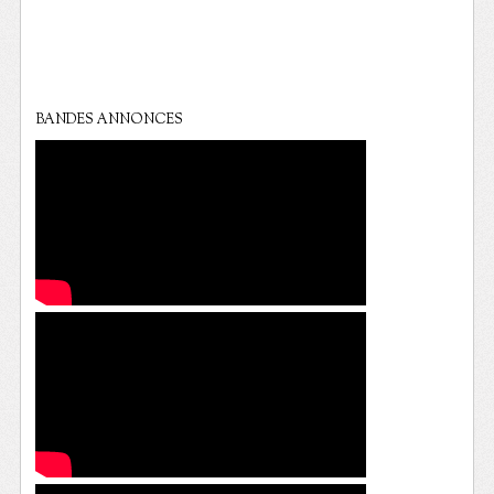
BANDES ANNONCES