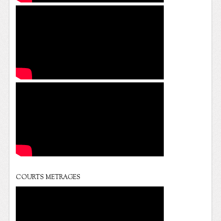
COURTS METRAGES