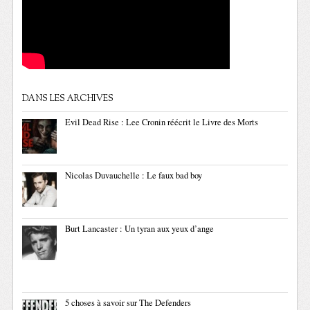
DANS LES ARCHIVES
Evil Dead Rise : Lee Cronin réécrit le Livre des Morts
Nicolas Duvauchelle : Le faux bad boy
Burt Lancaster : Un tyran aux yeux d’ange
5 choses à savoir sur The Defenders