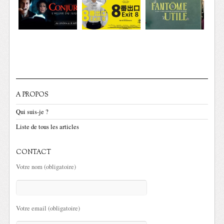
A PROPOS
Qui suis-je ?
Liste de tous les articles
CONTACT
Votre nom (obligatoire)
Votre email (obligatoire)