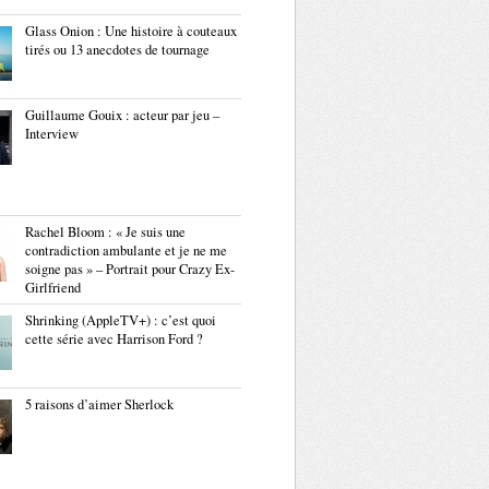
Glass Onion : Une histoire à couteaux
tirés ou 13 anecdotes de tournage
Guillaume Gouix : acteur par jeu –
Interview
Rachel Bloom : « Je suis une
contradiction ambulante et je ne me
soigne pas » – Portrait pour Crazy Ex-
Girlfriend
Shrinking (AppleTV+) : c’est quoi
cette série avec Harrison Ford ?
5 raisons d’aimer Sherlock