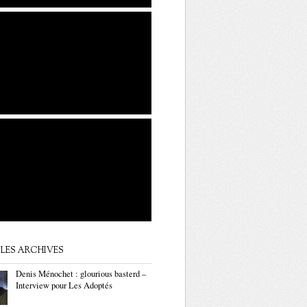
LES ARCHIVES
Denis Ménochet : glourious basterd –
Interview pour Les Adoptés