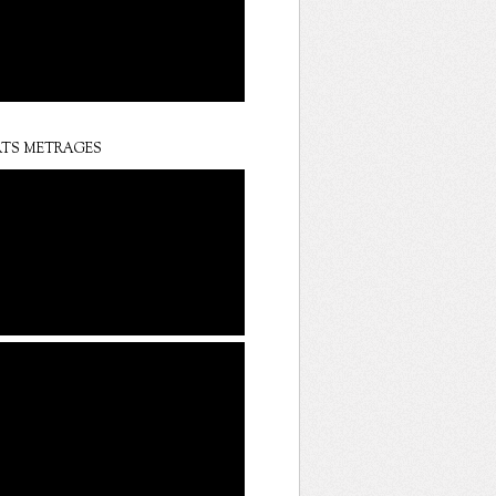
TS METRAGES