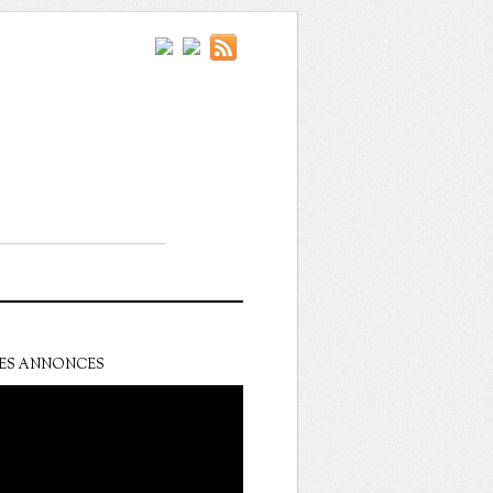
ES ANNONCES