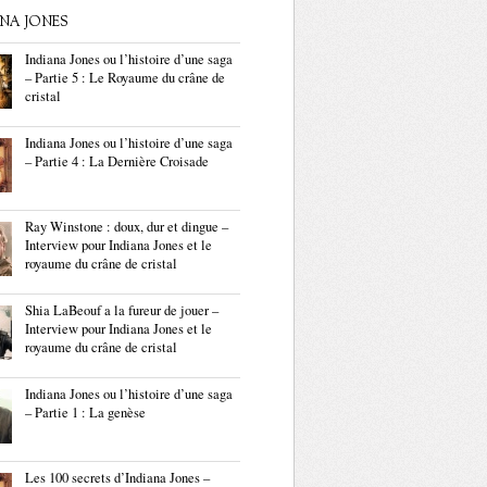
ANA JONES
Indiana Jones ou l’histoire d’une saga
– Partie 5 : Le Royaume du crâne de
cristal
Indiana Jones ou l’histoire d’une saga
– Partie 4 : La Dernière Croisade
Ray Winstone : doux, dur et dingue –
Interview pour Indiana Jones et le
royaume du crâne de cristal
Shia LaBeouf a la fureur de jouer –
Interview pour Indiana Jones et le
royaume du crâne de cristal
Indiana Jones ou l’histoire d’une saga
– Partie 1 : La genèse
Les 100 secrets d’Indiana Jones –