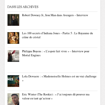
DANS LES ARCHIVES
Robert Downey Jr., Iron Man dans Avengers – Interview
Les 100 secrets d’Indiana Jones – Partie 5 : Le Royaume du
crâne de cristal
Philippa Boyens : « L’espoir fait vivre » – Interview pour
Mortal Engines
Lola Dewaere : « Mademoiselle Holmes est un vrai challenge
»
Eric Winter (The Rookie) : « J’ai toujours dû prouver ma
valeur en tant qu’acteur »