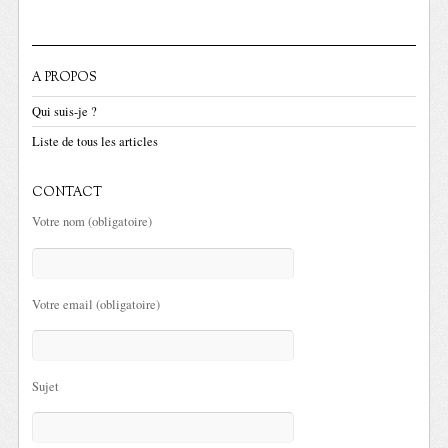
A PROPOS
Qui suis-je ?
Liste de tous les articles
CONTACT
Votre nom (obligatoire)
Votre email (obligatoire)
Sujet