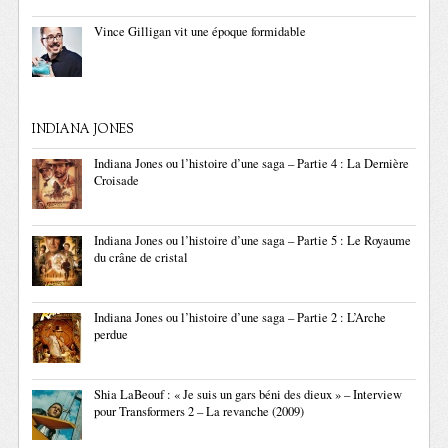
Vince Gilligan vit une époque formidable
INDIANA JONES
Indiana Jones ou l’histoire d’une saga – Partie 4 : La Dernière
Croisade
Indiana Jones ou l’histoire d’une saga – Partie 5 : Le Royaume
du crâne de cristal
Indiana Jones ou l’histoire d’une saga – Partie 2 : L’Arche
perdue
Shia LaBeouf : « Je suis un gars béni des dieux » – Interview
pour Transformers 2 – La revanche (2009)