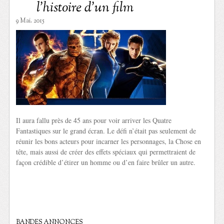
l’histoire d’un film
9 Mai. 2015
Il aura fallu près de 45 ans pour voir arriver les Quatre
Fantastiques sur le grand écran. Le défi n’était pas seulement de
réunir les bons acteurs pour incarner les personnages, la Chose en
tête, mais aussi de créer des effets spéciaux qui permettraient de
façon crédible d’étirer un homme ou d’en faire brûler un autre.
BANDES ANNONCES