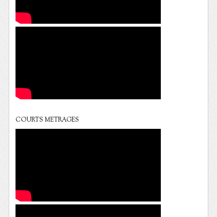
COURTS METRAGES