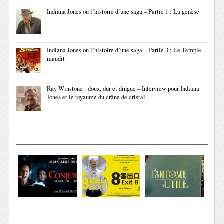
Indiana Jones ou l’histoire d’une saga – Partie 1 : La genèse
Indiana Jones ou l’histoire d’une saga – Partie 3 : Le Temple
maudit
Ray Winstone : doux, dur et dingue – Interview pour Indiana
Jones et le royaume du crâne de cristal