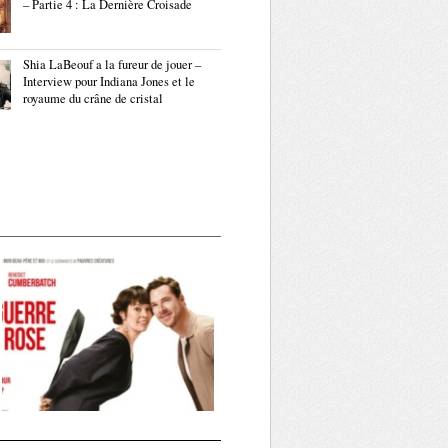
– Partie 4 : La Dernière Croisade
Shia LaBeouf a la fureur de jouer –
Interview pour Indiana Jones et le
royaume du crâne de cristal