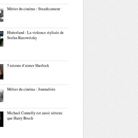
Métier du cinéma : Steadicameur
Hinterland : La violence stylisée de
Stefan Ruzowitzky
5 raisons d’aimer Sherlock
Métier du cinéma : Journaliste
Michael Connelly est aussi sérieux
que Harry Bosch