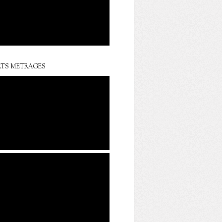
TS METRAGES