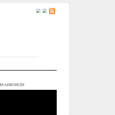
ES ANNONCES