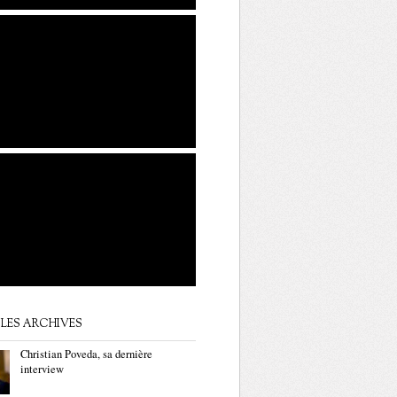
LES ARCHIVES
Christian Poveda, sa dernière
interview