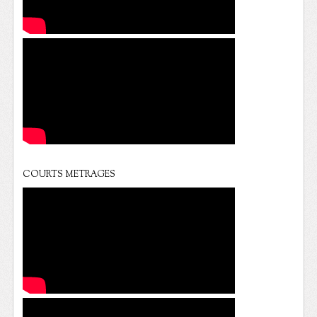
COURTS METRAGES