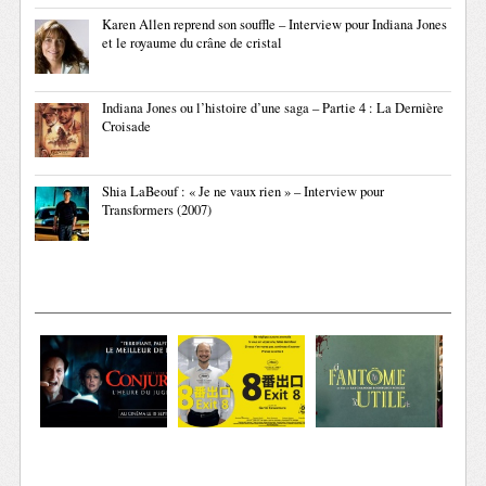
Karen Allen reprend son souffle – Interview pour Indiana Jones
et le royaume du crâne de cristal
Indiana Jones ou l’histoire d’une saga – Partie 4 : La Dernière
Croisade
Shia LaBeouf : « Je ne vaux rien » – Interview pour
Transformers (2007)