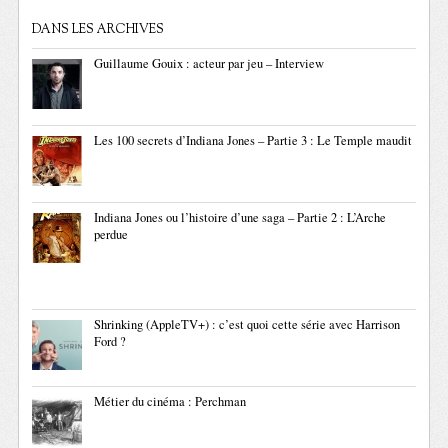
DANS LES ARCHIVES
Guillaume Gouix : acteur par jeu – Interview
Les 100 secrets d’Indiana Jones – Partie 3 : Le Temple maudit
Indiana Jones ou l’histoire d’une saga – Partie 2 : L’Arche
perdue
Shrinking (AppleTV+) : c’est quoi cette série avec Harrison
Ford ?
Métier du cinéma : Perchman