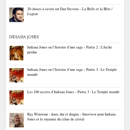
20 choses à savoir sur Dan Stevens – La Belle et la Bête /
Legion
INDIANA JONES
Indiana Jones ou l’histoire d’une saga – Partie 2 : L’Arche
perdue
Indiana Jones ou l’histoire d’une saga – Partie 3 : Le Temple
maudit
Les 100 secrets d’Indiana Jones – Partie 3 : Le Temple maudit
Ray Winstone : doux, dur et dingue – Interview pour Indiana
Jones et le royaume du crâne de cristal