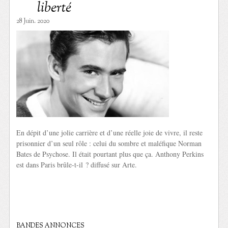
liberté
28 Juin. 2020
En dépit d’une jolie carrière et d’une réelle joie de vivre, il reste
prisonnier d’un seul rôle : celui du sombre et maléfique Norman
Bates de Psychose. Il était pourtant plus que ça. Anthony Perkins
est dans Paris brûle-t-il ? diffusé sur Arte.
BANDES ANNONCES