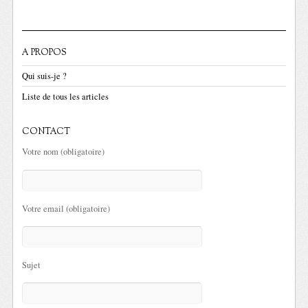
A PROPOS
Qui suis-je ?
Liste de tous les articles
CONTACT
Votre nom (obligatoire)
Votre email (obligatoire)
Sujet