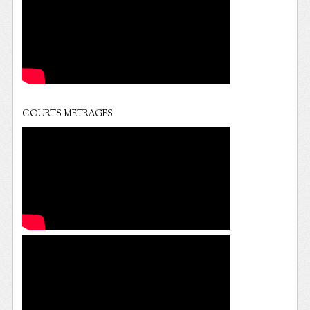
COURTS METRAGES