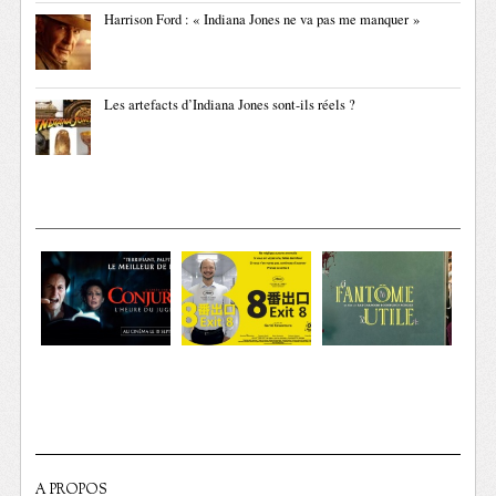
Harrison Ford : « Indiana Jones ne va pas me manquer »
Les artefacts d’Indiana Jones sont-ils réels ?
A PROPOS