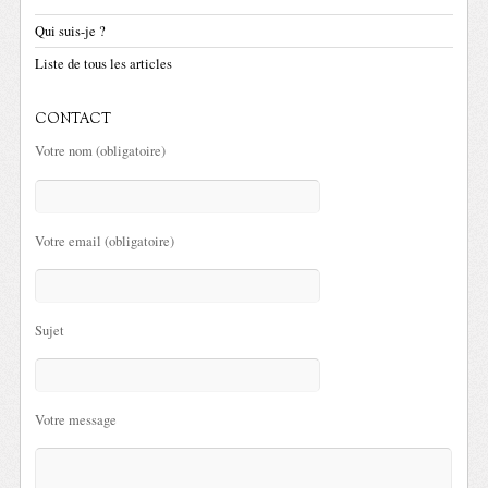
Qui suis-je ?
Liste de tous les articles
CONTACT
Votre nom (obligatoire)
Votre email (obligatoire)
Sujet
Votre message