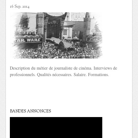
16 Sep. 2014
Description du métier de journaliste de cinéma. Interviews de
professionnels. Qualités nécessaires. Salaire. Formations.
BANDES ANNONCES