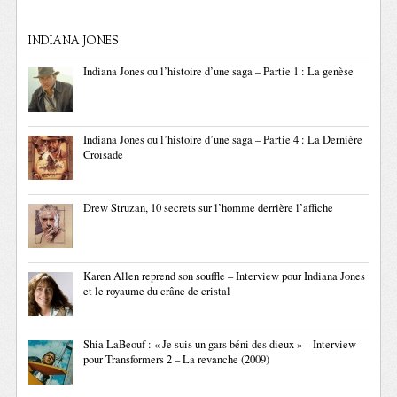
INDIANA JONES
Indiana Jones ou l’histoire d’une saga – Partie 1 : La genèse
Indiana Jones ou l’histoire d’une saga – Partie 4 : La Dernière
Croisade
Drew Struzan, 10 secrets sur l’homme derrière l’affiche
Karen Allen reprend son souffle – Interview pour Indiana Jones
et le royaume du crâne de cristal
Shia LaBeouf : « Je suis un gars béni des dieux » – Interview
pour Transformers 2 – La revanche (2009)