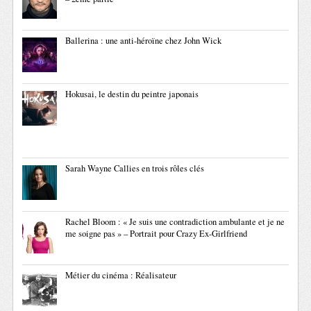
Ballerina : une anti-héroïne chez John Wick
Hokusai, le destin du peintre japonais
Sarah Wayne Callies en trois rôles clés
Rachel Bloom : « Je suis une contradiction ambulante et je ne
me soigne pas » – Portrait pour Crazy Ex-Girlfriend
Métier du cinéma : Réalisateur