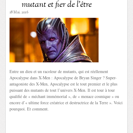
mutant et fier de l’être
18 Mai. 2016
Entre un dieu et un racoleur de mutants, qui est réellement
Apocalypse dans X-Men : Apocalypse de Bryan Singer ? Super-
antagoniste des X-Men, Apocalypse est le tout premier et le plus
puissant des mutants de tout l’univers X-Men. Il est tour à tour
qualifié de « méchant immémorial », de « menace cosmique » ou
encore d’« ultime force créatrice et destructrice de la Terre ». Voici
pourquoi. Et comment.