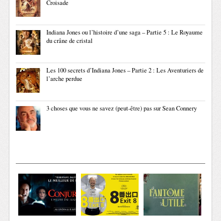
Croisade
Indiana Jones ou l’histoire d’une saga – Partie 5 : Le Royaume
du crâne de cristal
Les 100 secrets d’Indiana Jones – Partie 2 : Les Aventuriers de
l’arche perdue
3 choses que vous ne savez (peut-être) pas sur Sean Connery