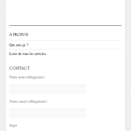
A PROPOS
Qui suis-je ?
Liste de tous les articles
CONTACT
Votre nom (obligatoire)
Votre email (obligatoire)
Sujet