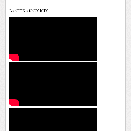
BANDES ANNONCES