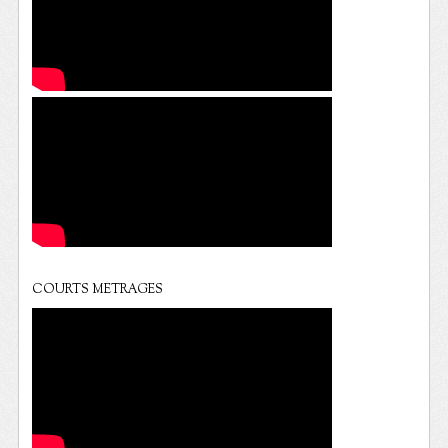
COURTS METRAGES