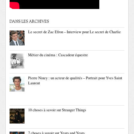
DANS LES ARCHIVES
Le secret de Zac Efron – Interview pour Le secret de Charlie
Métier du cinéma : Cascadeur équestre
Pierre Niney : un acteur de qualités – Portrait pour Yves Saint
Laurent
10 choses à savoir sur Stranger Things
7 choses à savoir sur Years and Years