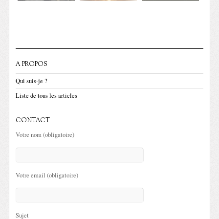
A PROPOS
Qui suis-je ?
Liste de tous les articles
CONTACT
Votre nom (obligatoire)
Votre email (obligatoire)
Sujet