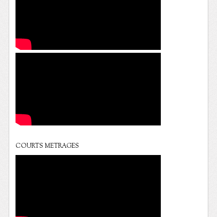
COURTS METRAGES