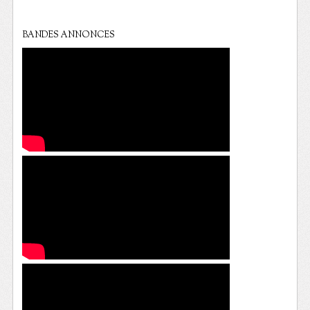
BANDES ANNONCES