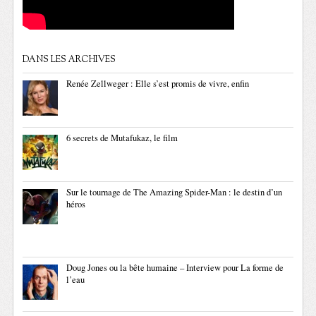
DANS LES ARCHIVES
Renée Zellweger : Elle s’est promis de vivre, enfin
6 secrets de Mutafukaz, le film
Sur le tournage de The Amazing Spider-Man : le destin d’un
héros
Doug Jones ou la bête humaine – Interview pour La forme de
l’eau