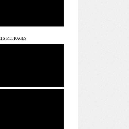
TS METRAGES