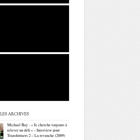
LES ARCHIVES
Michael Bay : « Je cherche toujours à
relever un défi » – Interview pour
Transformers 2 – La revanche (2009)