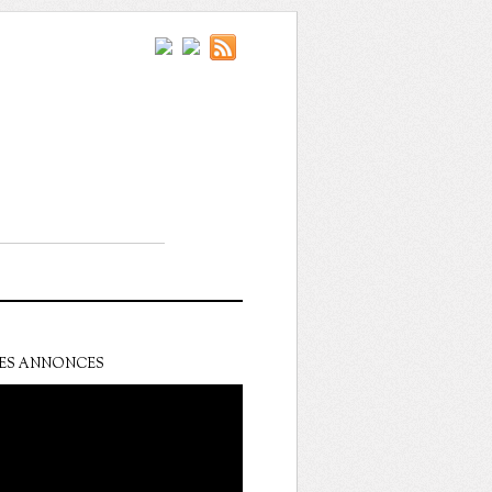
ES ANNONCES