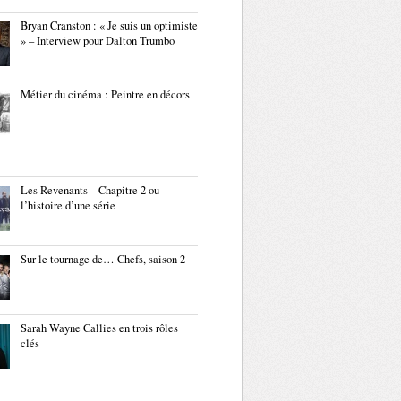
Bryan Cranston : « Je suis un optimiste
» – Interview pour Dalton Trumbo
Métier du cinéma : Peintre en décors
Les Revenants – Chapitre 2 ou
l’histoire d’une série
Sur le tournage de… Chefs, saison 2
Sarah Wayne Callies en trois rôles
clés