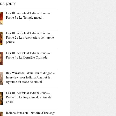
ANA JONES
Les 100 secrets d’Indiana Jones –
Partie 3 : Le Temple maudit
Les 100 secrets d’Indiana Jones –
Partie 2 : Les Aventuriers de l’arche
perdue
Les 100 secrets d’Indiana Jones –
Partie 4 : La Dernière Croisade
Ray Winstone : doux, dur et dingue –
Interview pour Indiana Jones et le
royaume du crâne de cristal
Les 100 secrets d’Indiana Jones –
Partie 5 : Le Royaume du crâne de
cristal
Indiana Jones ou l’histoire d’une saga