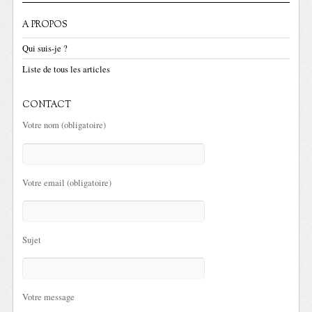
A PROPOS
Qui suis-je ?
Liste de tous les articles
CONTACT
Votre nom (obligatoire)
Votre email (obligatoire)
Sujet
Votre message