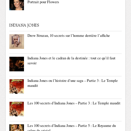
Portrait pour Flowers
INDIANA JONES
Drew Struzan, 10 secrets sur l’homme derrière l’affiche
Indiana Jones et le cadran de la destinée : tout ce qu’il faut
savoir
Indiana Jones ou l’histoire d’une saga – Partie 3 : Le Temple
maudit
Les 100 secrets d’Indiana Jones – Partie 3 : Le Temple maudit
Les 100 secrets d’Indiana Jones – Partie 5 : Le Royaume du
crâne de cristal