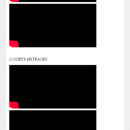
COURTS METRAGES