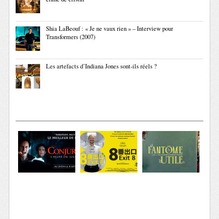
Shia LaBeouf : « Je ne vaux rien » – Interview pour
Transformers (2007)
Les artefacts d’Indiana Jones sont-ils réels ?