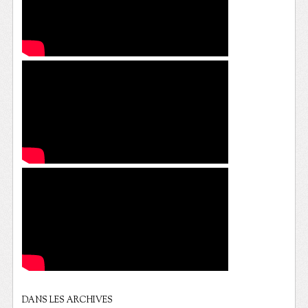
DANS LES ARCHIVES