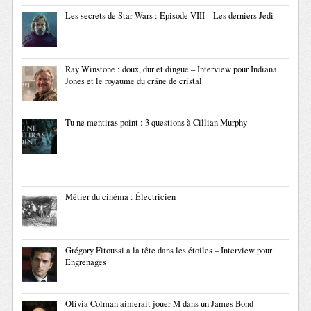
Les secrets de Star Wars : Episode VIII – Les derniers Jedi
Ray Winstone : doux, dur et dingue – Interview pour Indiana
Jones et le royaume du crâne de cristal
Tu ne mentiras point : 3 questions à Cillian Murphy
Métier du cinéma : Électricien
Grégory Fitoussi a la tête dans les étoiles – Interview pour
Engrenages
Olivia Colman aimerait jouer M dans un James Bond –