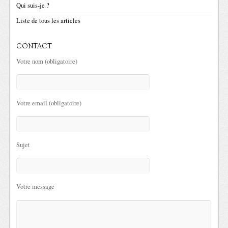
Qui suis-je ?
Liste de tous les articles
CONTACT
Votre nom (obligatoire)
Votre email (obligatoire)
Sujet
Votre message