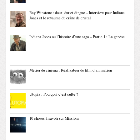
Ray Winstone : doux, dur et dingue – Interview pour Indiana
Jones et le royaume du crâne de cristal
Indiana Jones ou l’histoire d’une saga – Partie 1 : La genèse
Métier du cinéma : Réalisateur de film d’animation
Utopia : Pourquoi c’est culte ?
10 choses à savoir sur Missions