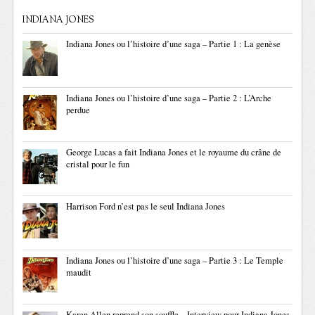
INDIANA JONES
Indiana Jones ou l’histoire d’une saga – Partie 1 : La genèse
Indiana Jones ou l’histoire d’une saga – Partie 2 : L’Arche
perdue
George Lucas a fait Indiana Jones et le royaume du crâne de
cristal pour le fun
Harrison Ford n’est pas le seul Indiana Jones
Indiana Jones ou l’histoire d’une saga – Partie 3 : Le Temple
maudit
Karen Allen reprend son souffle – Interview pour Indiana Jones