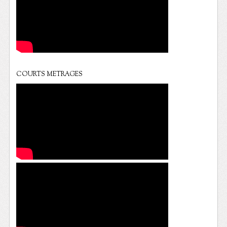
COURTS METRAGES