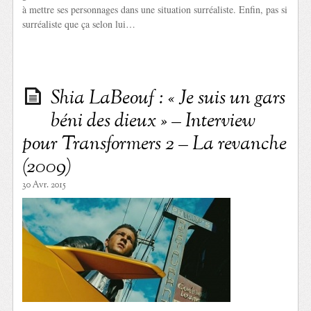
à mettre ses personnages dans une situation surréaliste. Enfin, pas si
surréaliste que ça selon lui…
Shia LaBeouf : « Je suis un gars
béni des dieux » – Interview
pour Transformers 2 – La revanche
(2009)
30 Avr. 2015