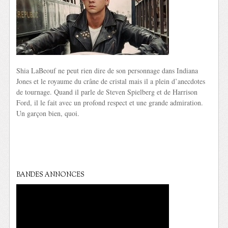
Shia LaBeouf ne peut rien dire de son personnage dans Indiana
Jones et le royaume du crâne de cristal mais il a plein d’anecdotes
de tournage. Quand il parle de Steven Spielberg et de Harrison
Ford, il le fait avec un profond respect et une grande admiration.
Un garçon bien, quoi.
BANDES ANNONCES