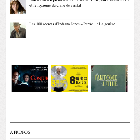
et le royaume du crâne de cristal
Les 100 secrets d’Indiana Jones – Partie 1 : La genèse
A PROPOS