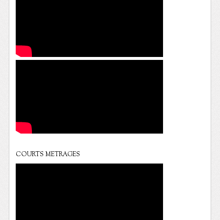
COURTS METRAGES