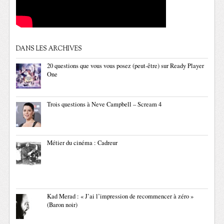
DANS LES ARCHIVES
20 questions que vous vous posez (peut-être) sur Ready Player
One
Trois questions à Neve Campbell – Scream 4
Métier du cinéma : Cadreur
Kad Merad : « J’ai l’impression de recommencer à zéro »
(Baron noir)