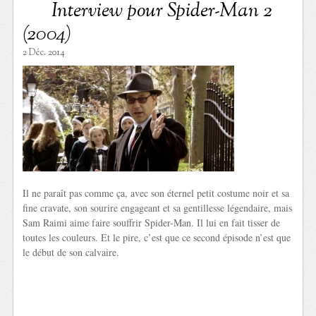
Interview pour Spider-Man 2
(2004)
2 Déc. 2014
Il ne paraît pas comme ça, avec son éternel petit costume noir et sa
fine cravate, son sourire engageant et sa gentillesse légendaire, mais
Sam Raimi aime faire souffrir Spider-Man. Il lui en fait tisser de
toutes les couleurs. Et le pire, c’est que ce second épisode n’est que
le début de son calvaire.