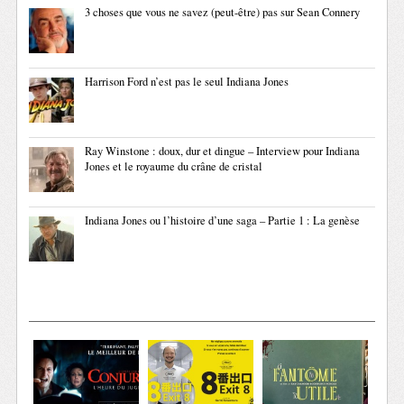
3 choses que vous ne savez (peut-être) pas sur Sean Connery
Harrison Ford n’est pas le seul Indiana Jones
Ray Winstone : doux, dur et dingue – Interview pour Indiana
Jones et le royaume du crâne de cristal
Indiana Jones ou l’histoire d’une saga – Partie 1 : La genèse