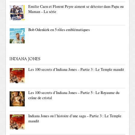
Emilie Caen et Florent Peyre aiment se détester dans Papa ou
Maman – La série
Bob Odenkirk en 5 rôles emblématiques
INDIANA JONES
Les 100 secrets d’Indiana Jones – Partie 3 : Le Temple maudit
Les 100 secrets d’Indiana Jones – Partie 5 : Le Royaume du
crâne de cristal
Indiana Jones ou l’histoire d’une saga – Partie 3 : Le Temple
maudit