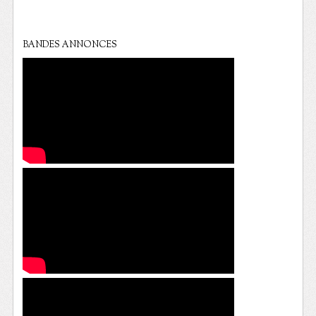
BANDES ANNONCES