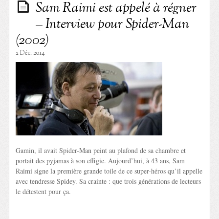
Sam Raimi est appelé à régner
– Interview pour Spider-Man
(2002)
2 Déc. 2014
Gamin, il avait Spider-Man peint au plafond de sa chambre et
portait des pyjamas à son effigie. Aujourd’hui, à 43 ans, Sam
Raimi signe la première grande toile de ce super-héros qu’il appelle
avec tendresse Spidey. Sa crainte : que trois générations de lecteurs
le détestent pour ça.