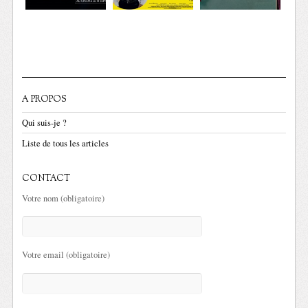
A PROPOS
Qui suis-je ?
Liste de tous les articles
CONTACT
Votre nom (obligatoire)
Votre email (obligatoire)