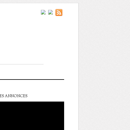
ES ANNONCES