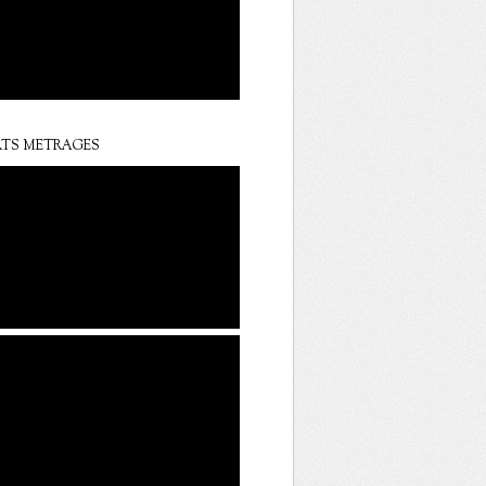
TS METRAGES