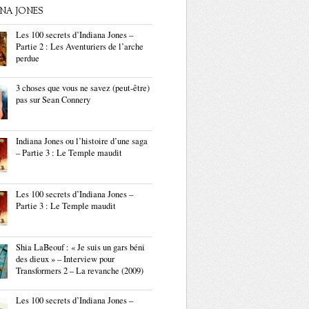
ANA JONES
Les 100 secrets d’Indiana Jones –
Partie 2 : Les Aventuriers de l’arche
perdue
3 choses que vous ne savez (peut-être)
pas sur Sean Connery
Indiana Jones ou l’histoire d’une saga
– Partie 3 : Le Temple maudit
Les 100 secrets d’Indiana Jones –
Partie 3 : Le Temple maudit
Shia LaBeouf : « Je suis un gars béni
des dieux » – Interview pour
Transformers 2 – La revanche (2009)
Les 100 secrets d’Indiana Jones –