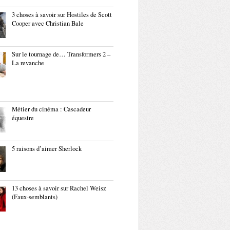
3 choses à savoir sur Hostiles de Scott
Cooper avec Christian Bale
Sur le tournage de… Transformers 2 –
La revanche
Métier du cinéma : Cascadeur
équestre
5 raisons d’aimer Sherlock
13 choses à savoir sur Rachel Weisz
(Faux-semblants)