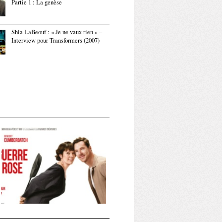
Partie 1 : La genèse
Shia LaBeouf : « Je ne vaux rien » –
Interview pour Transformers (2007)