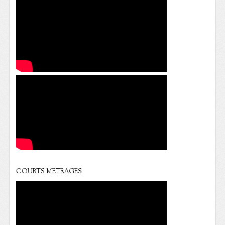
COURTS METRAGES