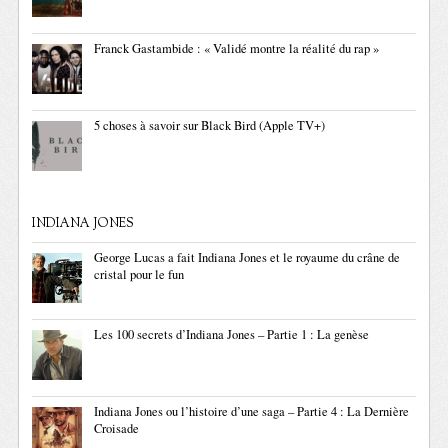
Franck Gastambide : « Validé montre la réalité du rap »
5 choses à savoir sur Black Bird (Apple TV+)
INDIANA JONES
George Lucas a fait Indiana Jones et le royaume du crâne de
cristal pour le fun
Les 100 secrets d’Indiana Jones – Partie 1 : La genèse
Indiana Jones ou l’histoire d’une saga – Partie 4 : La Dernière
Croisade