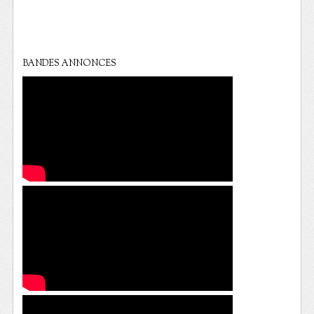
BANDES ANNONCES