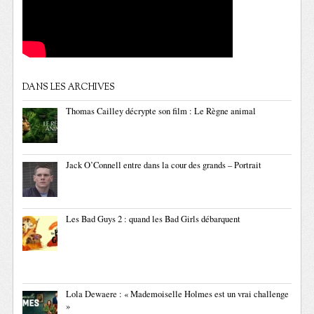
DANS LES ARCHIVES
Thomas Cailley décrypte son film : Le Règne animal
Jack O’Connell entre dans la cour des grands – Portrait
Les Bad Guys 2 : quand les Bad Girls débarquent
Lola Dewaere : « Mademoiselle Holmes est un vrai challenge
»