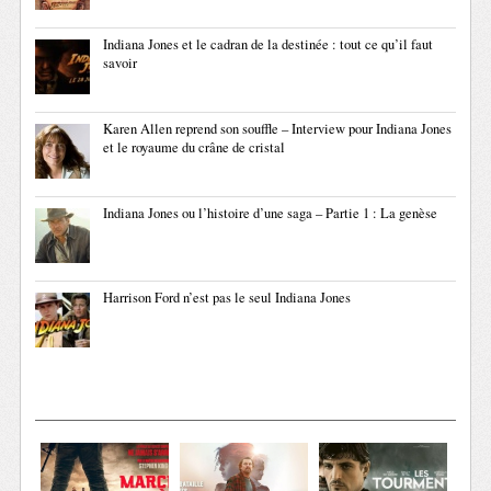
Indiana Jones et le cadran de la destinée : tout ce qu’il faut
savoir
Karen Allen reprend son souffle – Interview pour Indiana Jones
et le royaume du crâne de cristal
Indiana Jones ou l’histoire d’une saga – Partie 1 : La genèse
Harrison Ford n’est pas le seul Indiana Jones