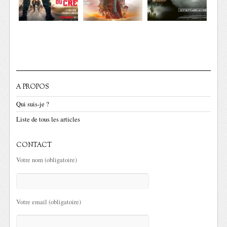
A PROPOS
Qui suis-je ?
Liste de tous les articles
CONTACT
Votre nom (obligatoire)
Votre email (obligatoire)