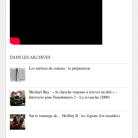
DANS LES ARCHIVES
Les métiers du cinéma : la préparation
Michael Bay : « Je cherche toujours à relever un défi » –
Interview pour Transformers 2 – La revanche (2009)
Sur le tournage de… Hellboy II : les légions d’or maudites