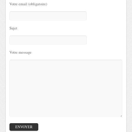
Votre email (obligatoire)
Sujet
Votre message