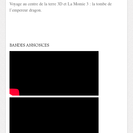
Voyage au centre de la terre 3D et La Momie 3 : la tombe de
l’empereur dragon.
BANDES ANNONCES