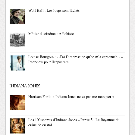
Wolf Hall : Les loups sont lâchés
Métier du cinéma : Affichiste
Louise Bourgoin : « J’ai l’impression qu’on m’a espionnée » –
Interview pour Hippocrate
INDIANA JONES
Harrison Ford : « Indiana Jones ne va pas me manquer »
Les 100 secrets d’Indiana Jones – Partie 5 : Le Royaume du
crâne de cristal