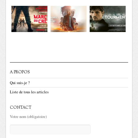
A PROPOS
Qui suis-je ?
Liste de tous les articles
CONTACT
Votre nom (obligatoire)