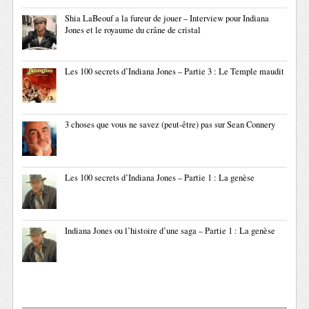
Shia LaBeouf a la fureur de jouer – Interview pour Indiana
Jones et le royaume du crâne de cristal
Les 100 secrets d’Indiana Jones – Partie 3 : Le Temple maudit
3 choses que vous ne savez (peut-être) pas sur Sean Connery
Les 100 secrets d’Indiana Jones – Partie 1 : La genèse
Indiana Jones ou l’histoire d’une saga – Partie 1 : La genèse