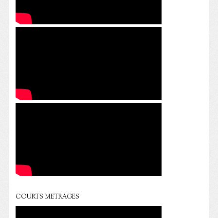
COURTS METRAGES