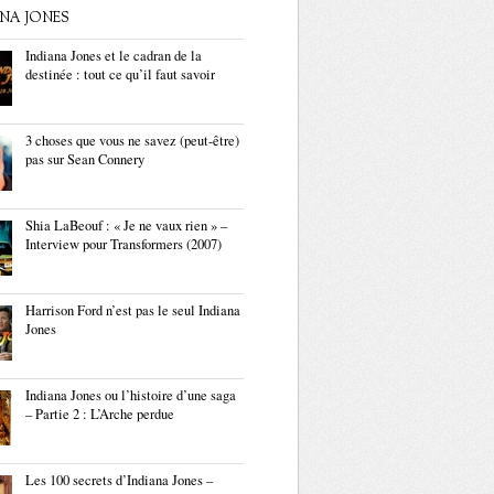
ANA JONES
Indiana Jones et le cadran de la
destinée : tout ce qu’il faut savoir
3 choses que vous ne savez (peut-être)
pas sur Sean Connery
Shia LaBeouf : « Je ne vaux rien » –
Interview pour Transformers (2007)
Harrison Ford n’est pas le seul Indiana
Jones
Indiana Jones ou l’histoire d’une saga
– Partie 2 : L’Arche perdue
Les 100 secrets d’Indiana Jones –