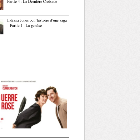
Partie 4 : La Dernière Croisade
Indiana Jones ou l’histoire d’une saga
– Partie 1 : La genèse