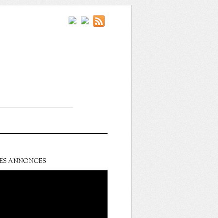
ES ANNONCES