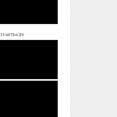
TS METRAGES