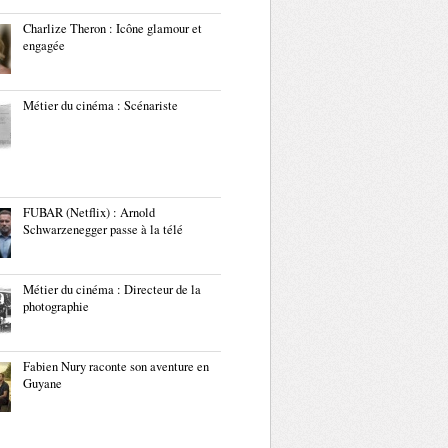
Charlize Theron : Icône glamour et
engagée
Métier du cinéma : Scénariste
FUBAR (Netflix) : Arnold
Schwarzenegger passe à la télé
Métier du cinéma : Directeur de la
photographie
Fabien Nury raconte son aventure en
Guyane