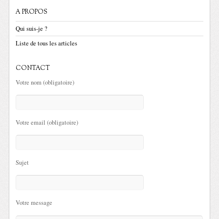
A PROPOS
Qui suis-je ?
Liste de tous les articles
CONTACT
Votre nom (obligatoire)
Votre email (obligatoire)
Sujet
Votre message