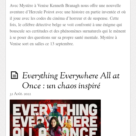
Avec Mystère à Venise Kenneth Branagh nous offre une nouvelle
aventure d’Hercule Poirot avec une histoire en partie inventée et où
il joue avec les codes du cinéma d’horreur et de suspense. Cette
fois, le célèbre détective belge se voit confronté à une énigme qui
bouscule ses certitudes et des phénomènes surnaturels qui le mènent
à se poser des questions sur sa propre santé mentale. Mystère à
Venise sort en salles ce 13 septembre.
Everything Everywhere All at
Once : un chaos inspiré
31 Août. 2022