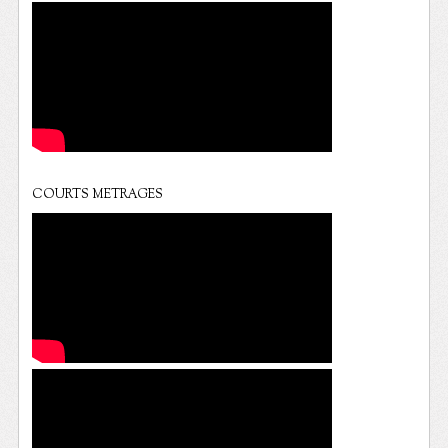
COURTS METRAGES