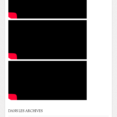
DANS LES ARCHIVES