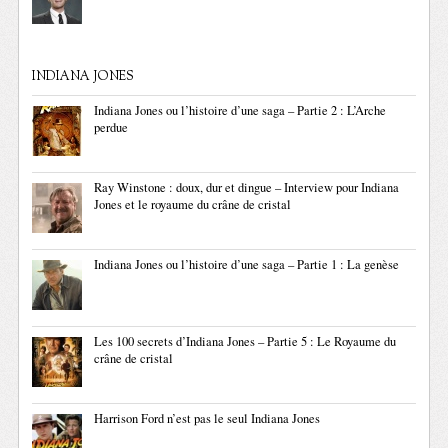
INDIANA JONES
Indiana Jones ou l’histoire d’une saga – Partie 2 : L’Arche
perdue
Ray Winstone : doux, dur et dingue – Interview pour Indiana
Jones et le royaume du crâne de cristal
Indiana Jones ou l’histoire d’une saga – Partie 1 : La genèse
Les 100 secrets d’Indiana Jones – Partie 5 : Le Royaume du
crâne de cristal
Harrison Ford n’est pas le seul Indiana Jones