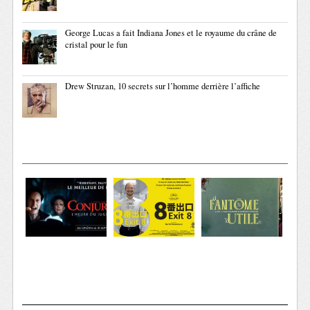
George Lucas a fait Indiana Jones et le royaume du crâne de
cristal pour le fun
Drew Struzan, 10 secrets sur l’homme derrière l’affiche