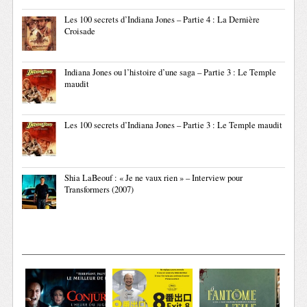
Les 100 secrets d’Indiana Jones – Partie 4 : La Dernière
Croisade
Indiana Jones ou l’histoire d’une saga – Partie 3 : Le Temple
maudit
Les 100 secrets d’Indiana Jones – Partie 3 : Le Temple maudit
Shia LaBeouf : « Je ne vaux rien » – Interview pour
Transformers (2007)