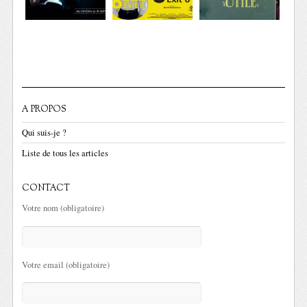
A PROPOS
Qui suis-je ?
Liste de tous les articles
CONTACT
Votre nom (obligatoire)
Votre email (obligatoire)