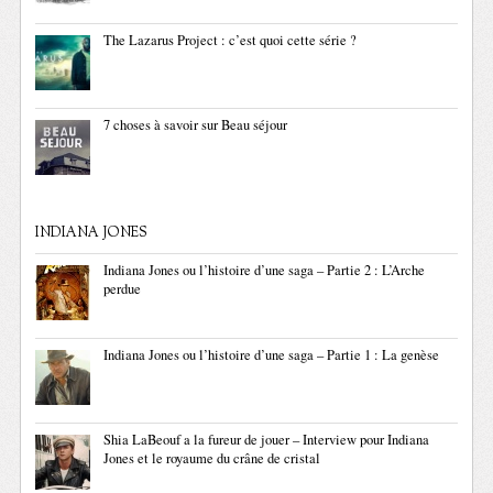
The Lazarus Project : c’est quoi cette série ?
7 choses à savoir sur Beau séjour
INDIANA JONES
Indiana Jones ou l’histoire d’une saga – Partie 2 : L’Arche
perdue
Indiana Jones ou l’histoire d’une saga – Partie 1 : La genèse
Shia LaBeouf a la fureur de jouer – Interview pour Indiana
Jones et le royaume du crâne de cristal