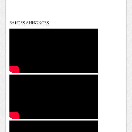
BANDES ANNONCES