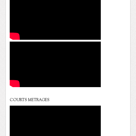
COURTS METRAGES