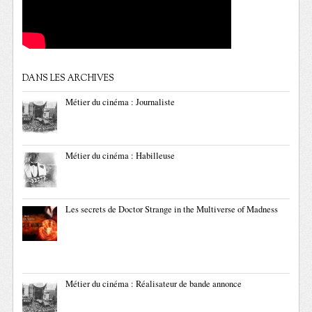
DANS LES ARCHIVES
Métier du cinéma : Journaliste
Métier du cinéma : Habilleuse
Les secrets de Doctor Strange in the Multiverse of Madness
Métier du cinéma : Réalisateur de bande annonce