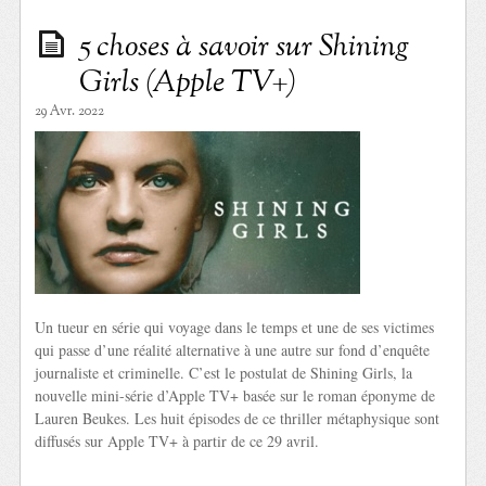
5 choses à savoir sur Shining
Girls (Apple TV+)
29 Avr. 2022
Un tueur en série qui voyage dans le temps et une de ses victimes
qui passe d’une réalité alternative à une autre sur fond d’enquête
journaliste et criminelle. C’est le postulat de Shining Girls, la
nouvelle mini-série d’Apple TV+ basée sur le roman éponyme de
Lauren Beukes. Les huit épisodes de ce thriller métaphysique sont
diffusés sur Apple TV+ à partir de ce 29 avril.