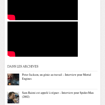
DANS LES ARCHIVES
Peter Jackson, un génie au travail – Interview pour Mortal
Engines
Sam Raimi est appelé à régner – Interview pour Spider-Man
(2002)