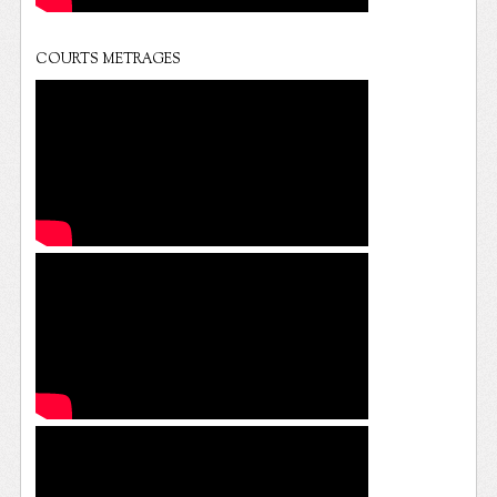
COURTS METRAGES