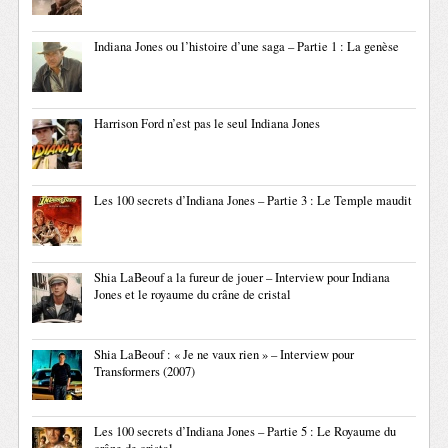
Indiana Jones ou l’histoire d’une saga – Partie 1 : La genèse
Harrison Ford n’est pas le seul Indiana Jones
Les 100 secrets d’Indiana Jones – Partie 3 : Le Temple maudit
Shia LaBeouf a la fureur de jouer – Interview pour Indiana
Jones et le royaume du crâne de cristal
Shia LaBeouf : « Je ne vaux rien » – Interview pour
Transformers (2007)
Les 100 secrets d’Indiana Jones – Partie 5 : Le Royaume du