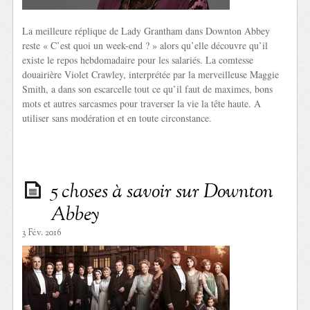
La meilleure réplique de Lady Grantham dans Downton Abbey
reste « C’est quoi un week-end ? » alors qu’elle découvre qu’il
existe le repos hebdomadaire pour les salariés. La comtesse
douairière Violet Crawley, interprétée par la merveilleuse Maggie
Smith, a dans son escarcelle tout ce qu’il faut de maximes, bons
mots et autres sarcasmes pour traverser la vie la tête haute. A
utiliser sans modération et en toute circonstance.
5 choses à savoir sur Downton
Abbey
3 Fév. 2016