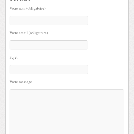
Votre nom (obligatoire)
Votre email (obligatoire)
Sujet
Votre message