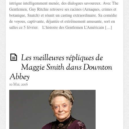
intrigue intelligemment menée, des dialogues savoureux. Avec The
Gentlemen, Guy Ritchie retrouve ses racines (Arnaques, crimes et
botanique, Snatch) et réunit un casting extraordinaire. Sa comédie
de voyous, captivante, déjantée et extrêmement amusante, sort en
salles ce 5 février. L’histoire des Gentlemen L’Américain […]
Les meilleures répliques de
Maggie Smith dans Downton
Abbey
10 Mai. 2016