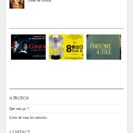
crâne de cristal
A PROPOS
Qui suis-je ?
Liste de tous les articles
CONTACT