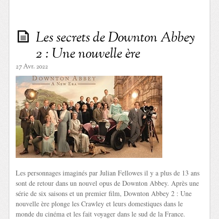
Les secrets de Downton Abbey
2 : Une nouvelle ère
27 Avr. 2022
Les personnages imaginés par Julian Fellowes il y a plus de 13 ans
sont de retour dans un nouvel opus de Downton Abbey. Après une
série de six saisons et un premier film, Downton Abbey 2 : Une
nouvelle ère plonge les Crawley et leurs domestiques dans le
monde du cinéma et les fait voyager dans le sud de la France.