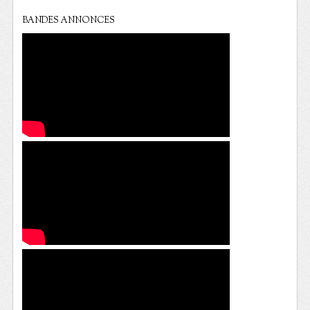
BANDES ANNONCES