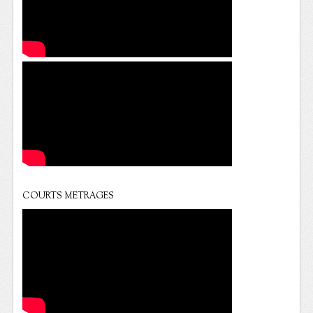
COURTS METRAGES