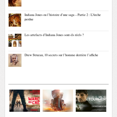
Indiana Jones ou l’histoire d’une saga – Partie 2 : L’Arche
perdue
Les artefacts d’Indiana Jones sont-ils réels ?
Drew Struzan, 10 secrets sur l’homme derrière l’affiche