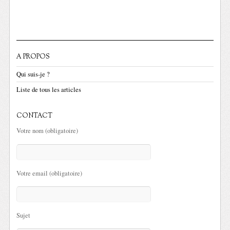
A PROPOS
Qui suis-je ?
Liste de tous les articles
CONTACT
Votre nom (obligatoire)
Votre email (obligatoire)
Sujet