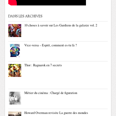
DANS LES ARCHIVES
10 choses à savoir sur Les Gardiens de la galaxie vol. 2
Vice-versa – Esprit, comment es-tu là ?
Thor : Ragnarok en 7 secrets
Métier du cinéma : Chargé de figuration
Howard Overman revisite La guerre des mondes