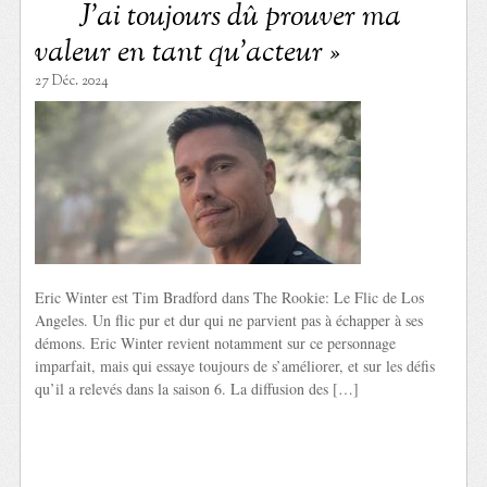
J’ai toujours dû prouver ma
valeur en tant qu’acteur »
27 Déc. 2024
Eric Winter est Tim Bradford dans The Rookie: Le Flic de Los
Angeles. Un flic pur et dur qui ne parvient pas à échapper à ses
démons. Eric Winter revient notamment sur ce personnage
imparfait, mais qui essaye toujours de s’améliorer, et sur les défis
qu’il a relevés dans la saison 6. La diffusion des […]