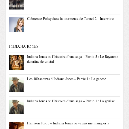
Clémence Poésy dans la tourmente de Tunnel 2 – Interview
INDIANA JONES
Indiana Jones ou l’histoire d’une saga – Partie 5 : Le Royaume
du crâne de cristal
Les 100 secrets d’Indiana Jones – Partie 1 : La genèse
Indiana Jones ou l’histoire d’une saga – Partie 1 : La genèse
Harrison Ford : « Indiana Jones ne va pas me manquer »