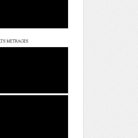
TS METRAGES