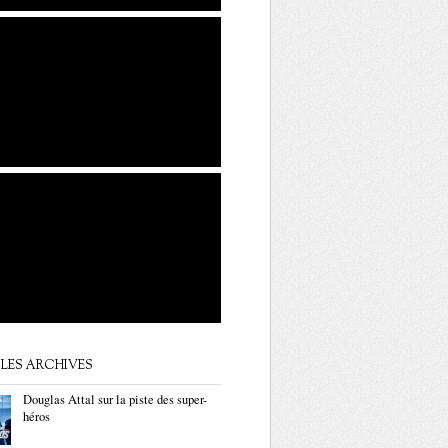
LES ARCHIVES
Douglas Attal sur la piste des super-
héros