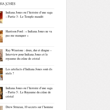
ANA JONES
Indiana Jones ou l’histoire d’une saga
– Partie 3 : Le Temple maudit
Harrison Ford : « Indiana Jones ne va
pas me manquer »
Ray Winstone : doux, dur et dingue –
Interview pour Indiana Jones et le
royaume du crâne de cristal
Les artefacts d’Indiana Jones sont-ils
réels ?
Indiana Jones ou l’histoire d’une saga
– Partie 5 : Le Royaume du crâne de
cristal
Drew Struzan, 10 secrets sur l’homme