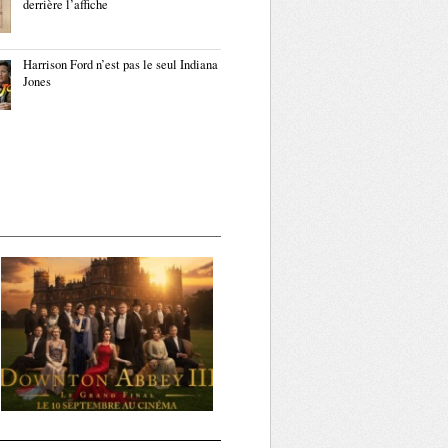
derrière l’affiche
Harrison Ford n’est pas le seul Indiana
Jones