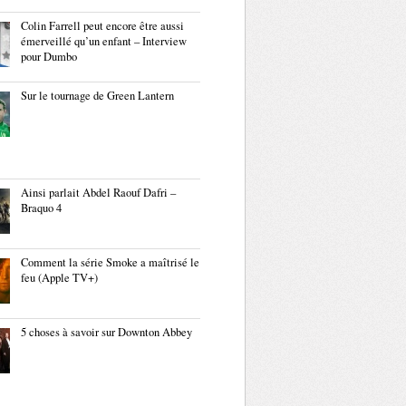
Colin Farrell peut encore être aussi
émerveillé qu’un enfant – Interview
pour Dumbo
Sur le tournage de Green Lantern
Ainsi parlait Abdel Raouf Dafri –
Braquo 4
Comment la série Smoke a maîtrisé le
feu (Apple TV+)
5 choses à savoir sur Downton Abbey