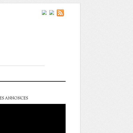
ES ANNONCES