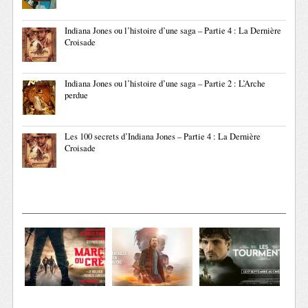
Indiana Jones ou l’histoire d’une saga – Partie 4 : La Dernière
Croisade
Indiana Jones ou l’histoire d’une saga – Partie 2 : L’Arche
perdue
Les 100 secrets d’Indiana Jones – Partie 4 : La Dernière
Croisade