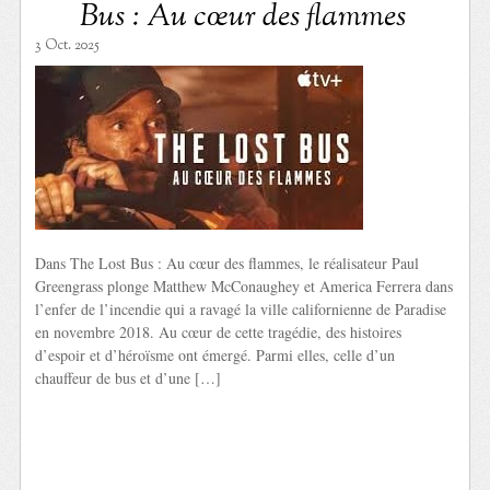
Bus : Au cœur des flammes
3 Oct. 2025
Dans The Lost Bus : Au cœur des flammes, le réalisateur Paul
Greengrass plonge Matthew McConaughey et America Ferrera dans
l’enfer de l’incendie qui a ravagé la ville californienne de Paradise
en novembre 2018. Au cœur de cette tragédie, des histoires
d’espoir et d’héroïsme ont émergé. Parmi elles, celle d’un
chauffeur de bus et d’une […]