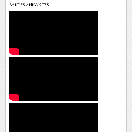
BANDES ANNONCES