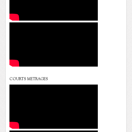
COURTS METRAGES