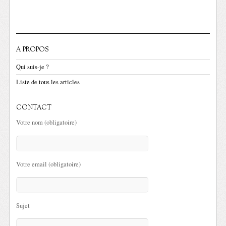
A PROPOS
Qui suis-je ?
Liste de tous les articles
CONTACT
Votre nom (obligatoire)
Votre email (obligatoire)
Sujet