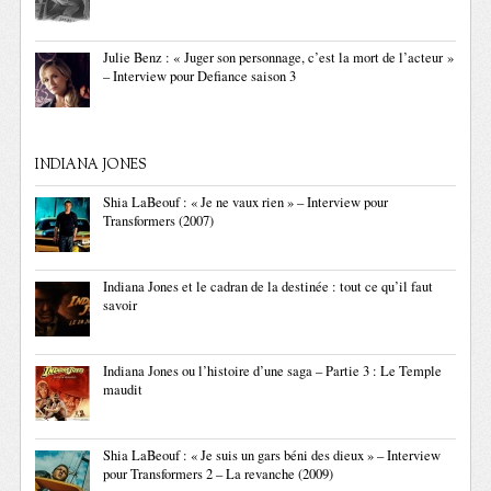
Julie Benz : « Juger son personnage, c’est la mort de l’acteur »
– Interview pour Defiance saison 3
INDIANA JONES
Shia LaBeouf : « Je ne vaux rien » – Interview pour
Transformers (2007)
Indiana Jones et le cadran de la destinée : tout ce qu’il faut
savoir
Indiana Jones ou l’histoire d’une saga – Partie 3 : Le Temple
maudit
Shia LaBeouf : « Je suis un gars béni des dieux » – Interview
pour Transformers 2 – La revanche (2009)