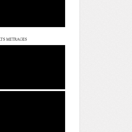
TS METRAGES