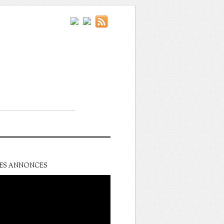
ES ANNONCES