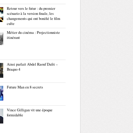
Retour vers le futur : du premier
scénario à la version finale, les
changements qui ont bonifié le film
culte
Métier du cinéma : Projectionniste
itinérant
Ainsi parlait Abdel Raouf Dafri –
Braquo 4
Future Man en 8 secrets
Vince Gilligan vit une époque
formidable