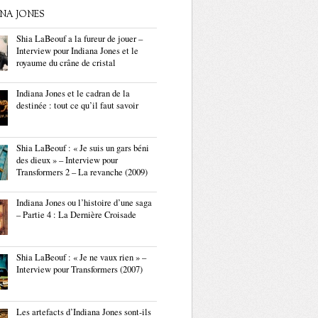
ANA JONES
Shia LaBeouf a la fureur de jouer –
Interview pour Indiana Jones et le
royaume du crâne de cristal
Indiana Jones et le cadran de la
destinée : tout ce qu’il faut savoir
Shia LaBeouf : « Je suis un gars béni
des dieux » – Interview pour
Transformers 2 – La revanche (2009)
Indiana Jones ou l’histoire d’une saga
– Partie 4 : La Dernière Croisade
Shia LaBeouf : « Je ne vaux rien » –
Interview pour Transformers (2007)
Les artefacts d’Indiana Jones sont-ils