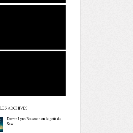
LES ARCHIVES
Darren Lynn Bousman ou le goût du
Saw